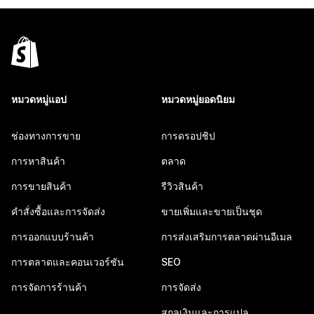
หมวดหมู่แอป
หมวดหมู่ยอดนิยม
ช่องทางการขาย
การดรอปชิป
การหาสินค้า
ตลาด
การขายสินค้า
รีวิวสินค้า
คำสั่งซื้อและการจัดส่ง
ขายเพิ่มและขายเป็นชุด
การออกแบบร้านค้า
การส่งเสริมการตลาดผ่านอีเมล
การตลาดและคอนเวอร์ชัน
SEO
การจัดการร้านค้า
การจัดส่ง
สกุลเงินและการแปล