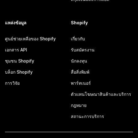
แหล่งข้อมูล
Shopify
ศูนย์ช่วยเหลือของ Shopify
เกี่ยวกับ
เอกสาร API
รับสมัครงาน
ชุมชน Shopify
นักลงทุน
บล็อก Shopify
สื่อสิ่งพิมพ์
การวิจัย
พาร์ทเนอร์
ตัวแทนโฆษณาสินค้าและบริการ
กฎหมาย
สถานะการบริการ