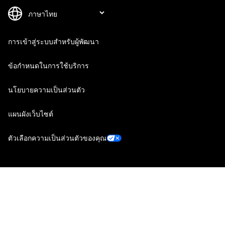
การเข้าสู่ระบบสำหรับผู้พัฒนา
ข้อกำหนดในการใช้บริการ
นโยบายความเป็นส่วนตัว
แผนผังเว็บไซต์
ตัวเลือกความเป็นส่วนตัวของคุณ