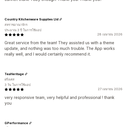
Country Kitchenware Supplies Ltd
สหราชอาณาจักร
ประมาณ 3 ปี ในการใช้แอป
28 เมษายน 2026
Great service from the team! They assisted us with a theme
update, and nothing was too much trouble. The App works
really well, and I would certainly recommend it.
TeaHeritage
ฝรั่งเศส
3 วัน ในการใช้แอป
27 เมษายน 2026
very responsive team, very helpful and professional ! thank
you
GPerformance