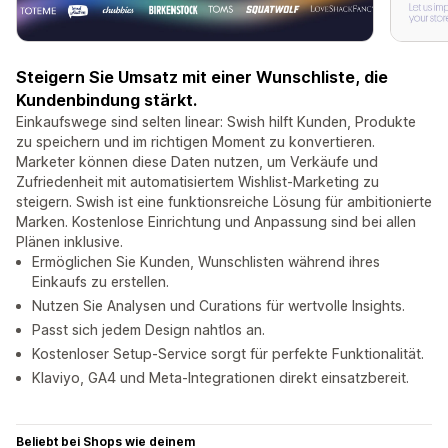
Steigern Sie Umsatz mit einer Wunschliste, die
Kundenbindung stärkt.
Einkaufswege sind selten linear: Swish hilft Kunden, Produkte
zu speichern und im richtigen Moment zu konvertieren.
Marketer können diese Daten nutzen, um Verkäufe und
Zufriedenheit mit automatisiertem Wishlist-Marketing zu
steigern. Swish ist eine funktionsreiche Lösung für ambitionierte
Marken. Kostenlose Einrichtung und Anpassung sind bei allen
Plänen inklusive.
Ermöglichen Sie Kunden, Wunschlisten während ihres
Einkaufs zu erstellen.
Nutzen Sie Analysen und Curations für wertvolle Insights.
Passt sich jedem Design nahtlos an.
Kostenloser Setup-Service sorgt für perfekte Funktionalität.
Klaviyo, GA4 und Meta-Integrationen direkt einsatzbereit.
Beliebt bei Shops wie deinem