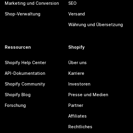
Marketing und Conversion
SEO
Shop-Verwaltung
Versand
Währung und Übersetzung
Ressourcen
Shopify
Shopify Help Center
Über uns
API-Dokumentation
Karriere
Shopify Community
Investoren
Shopify Blog
Presse und Medien
Forschung
Partner
Affiliates
Rechtliches