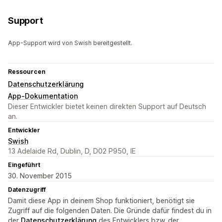
Support
App-Support wird von Swish bereitgestellt.
Ressourcen
Datenschutzerklärung
App-Dokumentation
Dieser Entwickler bietet keinen direkten Support auf Deutsch
an.
Entwickler
Swish
13 Adelaide Rd, Dublin, D, D02 P950, IE
Eingeführt
30. November 2015
Datenzugriff
Damit diese App in deinem Shop funktioniert, benötigt sie
Zugriff auf die folgenden Daten. Die Gründe dafür findest du in
der
Datenschutzerklärung
des Entwicklers bzw. der