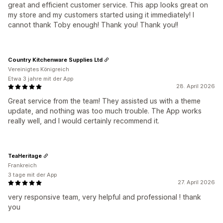
great and efficient customer service. This app looks great on
my store and my customers started using it immediately! I
cannot thank Toby enough! Thank you! Thank you!!
Country Kitchenware Supplies Ltd
Vereinigtes Königreich
Etwa 3 jahre mit der App
28. April 2026
Great service from the team! They assisted us with a theme
update, and nothing was too much trouble. The App works
really well, and I would certainly recommend it.
TeaHeritage
Frankreich
3 tage mit der App
27. April 2026
very responsive team, very helpful and professional ! thank
you