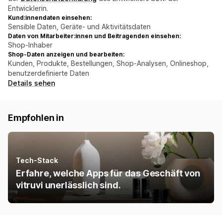
Entwicklerin.
Kund:innendaten einsehen:
Sensible Daten, Geräte- und Aktivitätsdaten
Daten von Mitarbeiter:innen und Beitragenden einsehen:
Shop-Inhaber
Shop-Daten anzeigen und bearbeiten:
Kunden, Produkte, Bestellungen, Shop-Analysen, Onlineshop,
benutzerdefinierte Daten
Details sehen
Empfohlen in
Tech-Stack
Erfahre, welche Apps für das Geschäft von
vitruvi unerlässlich sind.