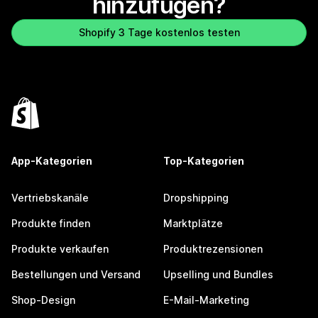
hinzufügen?
Shopify 3 Tage kostenlos testen
App-Kategorien
Top-Kategorien
Vertriebskanäle
Dropshipping
Produkte finden
Marktplätze
Produkte verkaufen
Produktrezensionen
Bestellungen und Versand
Upselling und Bundles
Shop-Design
E-Mail-Marketing