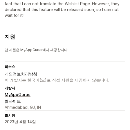
fact that I can not translate the Wishlist Page. However, they
declared that this feature will be released soon, so I can not
wait for it!
지원
앱 지원은 MyAppGurus에서 제공합니다.
리소스
개인정보처리방침
이 개발자는 한국어(으)로 직접 지원을 제공하지 않습니다.
개발자
MyAppGurus
웹사이트
Ahmedabad, GJ, IN
출시됨
2023년 4월 14일