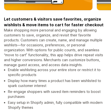
Let customers & visitors save favorites, organize
wishlists & move items to cart for faster checkout
Make shopping more personal and engaging by allowing
customers to save, organize, and revisit their favorite
products. Customers can create, name, and manage multiple
wishlists—for occasions, preferences, or personal
organization. With options for public counts, and seamless
“move to cart” functionality, this app helps drive repeat visits
and higher conversions. Merchants can customize buttons,
manage guest access, and access data insights.
Enable wishlisting across your entire store or restrict it to
specific products
Display how many times a product has been wishlisted to
spark customer interest
Re-engage shoppers with saved item reminders to boost
purchases
Easy setup in Shopify admin, fully compatible with modern
Shopify themes