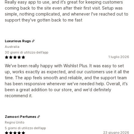
Really easy app to use, and it's great for keeping customers
coming back to the site even after their first visit. Setup was
simple, nothing complicated, and whenever I've reached out to
support they've gotten back to me fast
Luxurious Rugs
Australia
30 giorni di utilizzo dell’app
1 luglio 2026
We've been really happy with Wishlist Plus. It was easy to set
up, works exactly as expected, and our customers use it all the
time. The app feels smooth and reliable, and the support team
has been responsive whenever we've needed help. Overall, it's
been a great addition to our store, and we'd definitely
recommend it.
Zamoori Perfumes
Regno Unito
5 giorni di utilizzo dell’app
23 giugno 2026