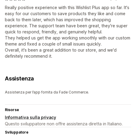
Really positive experience with this Wishlist Plus app so far. It's
easy for our customers to save products they like and come
back to them later, which has improved the shopping
experience. The support team have been great, they're super
quick to respond, friendly, and genuinely helpful.
They helped us get the app working smoothly with our custom
theme and fixed a couple of small issues quickly.
Overall, it's been a great addition to our store, and we'd
definitely recommend it.
Assistenza
Assistenza per l’app fornita da Fade Commerce.
Risorse
Informativa sulla privacy
Questo sviluppatore non offre assistenza diretta in Italiano.
Sviluppatore