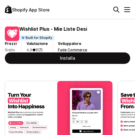
Shopify App Store
Wishlist Plus ‑ Mie Liste Desi
Built for Shopify
Prezzi
Valutazione
Sviluppatore
Gratis
4,9
(17)
Fade Commerce
Installa