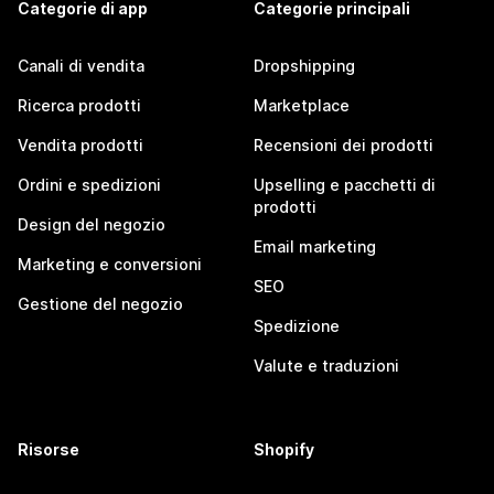
Categorie di app
Categorie principali
Canali di vendita
Dropshipping
Ricerca prodotti
Marketplace
Vendita prodotti
Recensioni dei prodotti
Ordini e spedizioni
Upselling e pacchetti di
prodotti
Design del negozio
Email marketing
Marketing e conversioni
SEO
Gestione del negozio
Spedizione
Valute e traduzioni
Risorse
Shopify