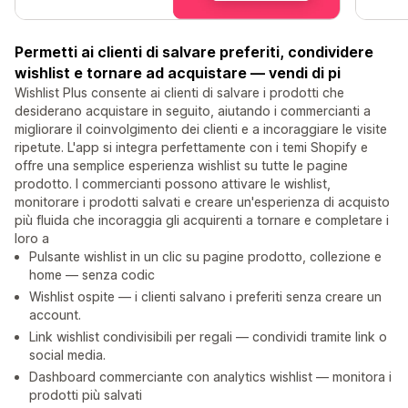
Permetti ai clienti di salvare preferiti, condividere
wishlist e tornare ad acquistare — vendi di pi
Wishlist Plus consente ai clienti di salvare i prodotti che
desiderano acquistare in seguito, aiutando i commercianti a
migliorare il coinvolgimento dei clienti e a incoraggiare le visite
ripetute. L'app si integra perfettamente con i temi Shopify e
offre una semplice esperienza wishlist su tutte le pagine
prodotto. I commercianti possono attivare le wishlist,
monitorare i prodotti salvati e creare un'esperienza di acquisto
più fluida che incoraggia gli acquirenti a tornare e completare i
loro a
Pulsante wishlist in un clic su pagine prodotto, collezione e
home — senza codic
Wishlist ospite — i clienti salvano i preferiti senza creare un
account.
Link wishlist condivisibili per regali — condividi tramite link o
social media.
Dashboard commerciante con analytics wishlist — monitora i
prodotti più salvati