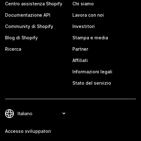
Centro assistenza Shopify
Chi siamo
Documentazione API
Lavora con noi
Community di Shopify
Investitori
Blog di Shopify
Stampa e media
Ricerca
Partner
Affiliati
Informazioni legali
Stato del servizio
Accesso sviluppatori