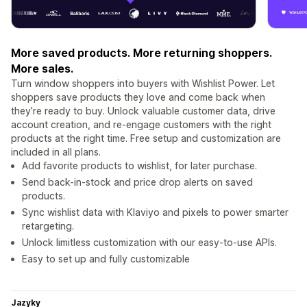
More saved products. More returning shoppers.
More sales.
Turn window shoppers into buyers with Wishlist Power. Let
shoppers save products they love and come back when
they’re ready to buy. Unlock valuable customer data, drive
account creation, and re-engage customers with the right
products at the right time. Free setup and customization are
included in all plans.
Add favorite products to wishlist, for later purchase.
Send back-in-stock and price drop alerts on saved
products.
Sync wishlist data with Klaviyo and pixels to power smarter
retargeting.
Unlock limitless customization with our easy-to-use APIs.
Easy to set up and fully customizable
Jazyky