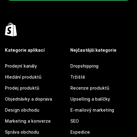
Kategorie aplikací
Nejčastější kategorie
Prodejní kanály
Dropshipping
Hledání produktů
Tržiště
Prodej produktů
Recenze produktů
Objednávky a doprava
Upselling a balíčky
Design obchodu
E-mailový marketing
Marketing a konverze
SEO
Správa obchodu
Expedice