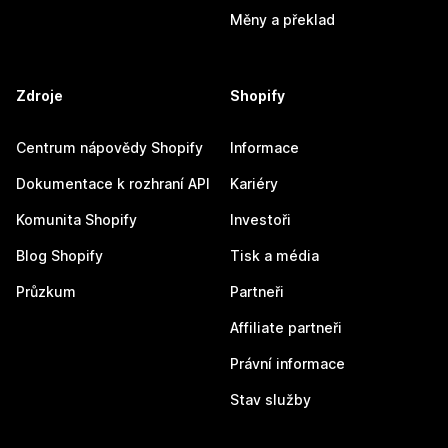
Měny a překlad
Zdroje
Shopify
Centrum nápovědy Shopify
Informace
Dokumentace k rozhraní API
Kariéry
Komunita Shopify
Investoři
Blog Shopify
Tisk a média
Průzkum
Partneři
Affiliate partneři
Právní informace
Stav služby