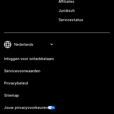
Affiliates
Juridisch
Servicestatus
Inloggen voor ontwikkelaars
Servicevoorwaarden
Privacybeleid
Sitemap
Jouw privacyvoorkeuren