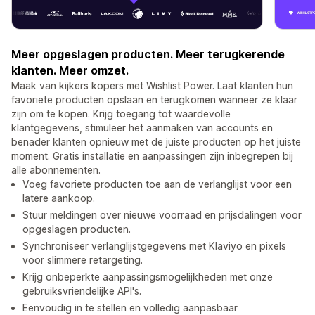
Meer opgeslagen producten. Meer terugkerende
klanten. Meer omzet.
Maak van kijkers kopers met Wishlist Power. Laat klanten hun
favoriete producten opslaan en terugkomen wanneer ze klaar
zijn om te kopen. Krijg toegang tot waardevolle
klantgegevens, stimuleer het aanmaken van accounts en
benader klanten opnieuw met de juiste producten op het juiste
moment. Gratis installatie en aanpassingen zijn inbegrepen bij
alle abonnementen.
Voeg favoriete producten toe aan de verlanglijst voor een
latere aankoop.
Stuur meldingen over nieuwe voorraad en prijsdalingen voor
opgeslagen producten.
Synchroniseer verlanglijstgegevens met Klaviyo en pixels
voor slimmere retargeting.
Krijg onbeperkte aanpassingsmogelijkheden met onze
gebruiksvriendelijke API's.
Eenvoudig in te stellen en volledig aanpasbaar