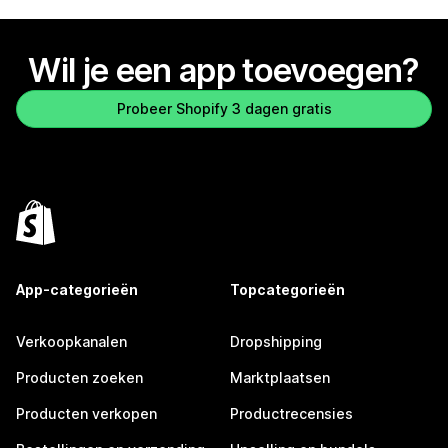
Wil je een app toevoegen?
Probeer Shopify 3 dagen gratis
App-categorieën
Topcategorieën
Verkoopkanalen
Dropshipping
Producten zoeken
Marktplaatsen
Producten verkopen
Productrecensies