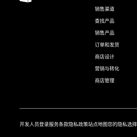
销售渠道
查找产品
销售产品
订单和发货
商店设计
营销与转化
商店管理
开发人员登录
服务条款
隐私政策
站点地图
您的隐私选择