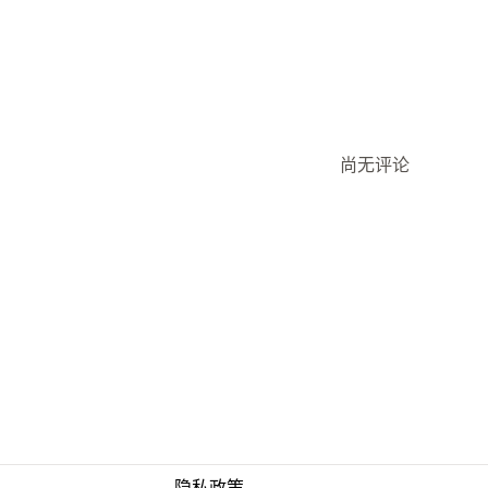
尚无评论
隐私政策