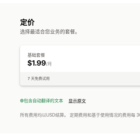
定价
选择最适合您业务的套餐。
基础套餐
$1.99
/月
7 天免费试用
包含自动翻译的文本
显示原文
所有费用均以USD结算。 定期费用和基于使用情况的费用每 3