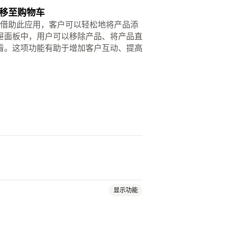
移至购物车
验。借助此应用，客户可以轻松地将产品添
屉面板中，用户可以移除产品、将产品直
看。这项功能有助于增加客户互动、提高
。
显示功能