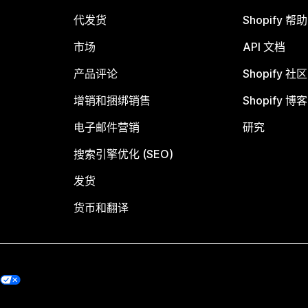
代发货
Shopify 帮
市场
API 文档
产品评论
Shopify 社区
增销和捆绑销售
Shopify 博客
电子邮件营销
研究
搜索引擎优化 (SEO)
发货
货币和翻译