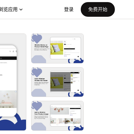
浏览应用
登录
免费开始