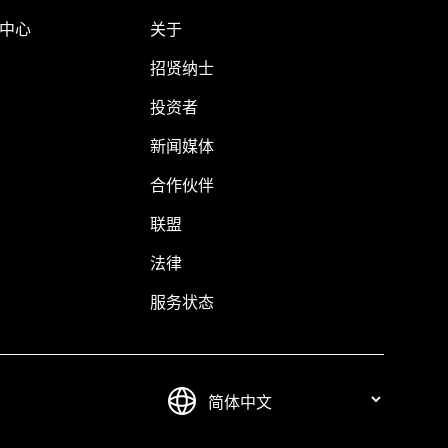
助中心
关于
招贤纳士
投资者
新闻媒体
合作伙伴
联盟
法律
服务状态