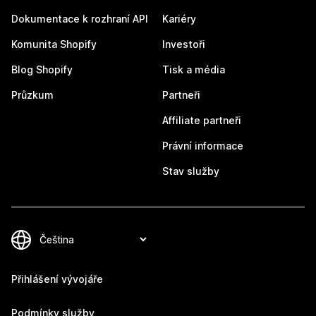
Dokumentace k rozhraní API
Kariéry
Komunita Shopify
Investoři
Blog Shopify
Tisk a média
Průzkum
Partneři
Affiliate partneři
Právní informace
Stav služby
Přihlášení vývojáře
Podmínky služby