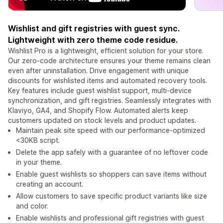
Wishlist and gift registries with guest sync.
Lightweight with zero theme code residue.
Wishlist Pro is a lightweight, efficient solution for your store.
Our zero-code architecture ensures your theme remains clean
even after uninstallation. Drive engagement with unique
discounts for wishlisted items and automated recovery tools.
Key features include guest wishlist support, multi-device
synchronization, and gift registries. Seamlessly integrates with
Klaviyo, GA4, and Shopify Flow. Automated alerts keep
customers updated on stock levels and product updates.
Maintain peak site speed with our performance-optimized
<30KB script.
Delete the app safely with a guarantee of no leftover code
in your theme.
Enable guest wishlists so shoppers can save items without
creating an account.
Allow customers to save specific product variants like size
and color.
Enable wishlists and professional gift registries with guest