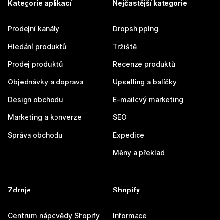
Kategorie aplikací
Nejčastější kategorie
Prodejní kanály
Dropshipping
Hledání produktů
Tržiště
Prodej produktů
Recenze produktů
Objednávky a doprava
Upselling a balíčky
Design obchodu
E-mailový marketing
Marketing a konverze
SEO
Správa obchodu
Expedice
Měny a překlad
Zdroje
Shopify
Centrum nápovědy Shopify
Informace