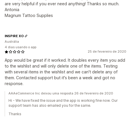
are very helpful if you ever need anything! Thanks so much.
Antonia
Magnum Tattoo Supplies
INSPIRE XO
Austrália
4 dias usando o app
25 de fevereiro de 2020
App would be great if it worked. It doubles every item you add
to the wishlist and will only delete one of the items. Testing
with several items in the wishlist and we can't delete any of
them. Contacted support but it's been a week and got no
response.
AAAeCommerce Inc deixou uma resposta 26 de fevereiro de 2020
Hi - We have fixed the issue and the app is working fine now. Our
support team has also emailed you for the same.
Thanks