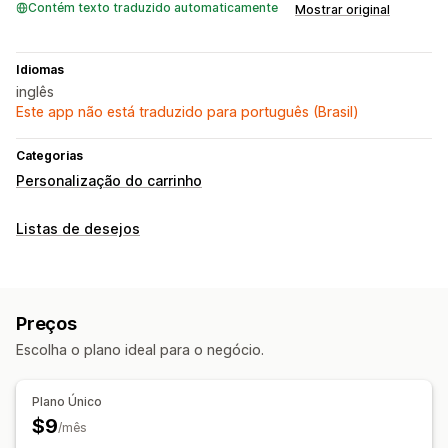
Contém texto traduzido automaticamente
Mostrar original
Idiomas
inglês
Este app não está traduzido para português (Brasil)
Categorias
Personalização do carrinho
Listas de desejos
Preços
Escolha o plano ideal para o negócio.
Plano Único
$9
/mês