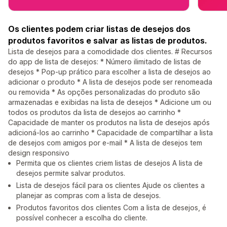
Os clientes podem criar listas de desejos dos
produtos favoritos e salvar as listas de produtos.
Lista de desejos para a comodidade dos clientes. # Recursos
do app de lista de desejos: * Número ilimitado de listas de
desejos * Pop-up prático para escolher a lista de desejos ao
adicionar o produto * A lista de desejos pode ser renomeada
ou removida * As opções personalizadas do produto são
armazenadas e exibidas na lista de desejos * Adicione um ou
todos os produtos da lista de desejos ao carrinho *
Capacidade de manter os produtos na lista de desejos após
adicioná-los ao carrinho * Capacidade de compartilhar a lista
de desejos com amigos por e-mail * A lista de desejos tem
design responsivo
Permita que os clientes criem listas de desejos A lista de
desejos permite salvar produtos.
Lista de desejos fácil para os clientes Ajude os clientes a
planejar as compras com a lista de desejos.
Produtos favoritos dos clientes Com a lista de desejos, é
possível conhecer a escolha do cliente.