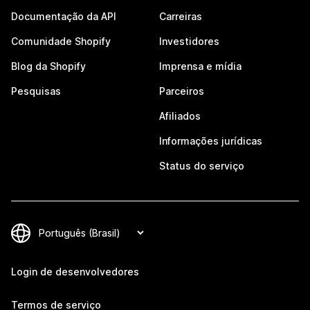
Documentação da API
Carreiras
Comunidade Shopify
Investidores
Blog da Shopify
Imprensa e mídia
Pesquisas
Parceiros
Afiliados
Informações jurídicas
Status do serviço
Login de desenvolvedores
Termos de serviço