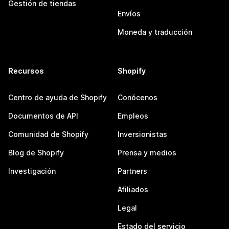
Gestión de tiendas
Envíos
Moneda y traducción
Recursos
Shopify
Centro de ayuda de Shopify
Conócenos
Documentos de API
Empleos
Comunidad de Shopify
Inversionistas
Blog de Shopify
Prensa y medios
Investigación
Partners
Afiliados
Legal
Estado del servicio