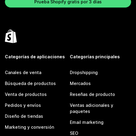
Prueba Shopify gratis por 3 días
Categorías de aplicaciones
Categorías principales
Canales de venta
Dropshipping
Búsqueda de productos
Mercados
Venta de productos
Reseñas de producto
Pedidos y envíos
Ventas adicionales y
paquetes
Diseño de tiendas
Email marketing
Marketing y conversión
SEO