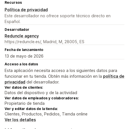
Recursos
Política de privacidad
Este desarrollador no ofrece soporte técnico directo en
Español.
Desarrollador
Reduncle agency
https://reduncle.es/, Madrid, M, 28005, ES
Fecha de lanzamiento
13 de mayo de 2026
Acceso a los datos
Esta aplicación necesita acceso a los siguientes datos para
funcionar en tu tienda. Obtén más información en la
política de
privacidad
del desarrollador.
Ver datos de clientes:
Datos del dispositivo y de la actividad
Ver datos de empleados y colaboradores:
Propietario de tienda
Ver y editar datos de la tienda:
Clientes, Productos, Pedidos, Tienda online
Ver los detalles