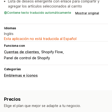
Lista de deseos emergente con enlace para compartir y
agregar los artículos seleccionados al carrito
Contiene texto traducido automáticamente
Mostrar original
Idiomas
Inglés
Esta aplicación no está traducida al Español
Funciona con
Cuentas de clientes
Shopify Flow
Panel de control de Shopify
Categorías
Emblemas e íconos
Precios
Elige el plan que mejor se adapte a tu negocio.