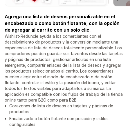
Agrega una lista de deseos personalizable en el
encabezado o como botón flotante, con la opción
de agregar al carrito con un solo clic.
Wishlist-Reduncle ayuda a los comerciantes con el
descubrimiento de productos y la conversión mediante una
experiencia de lista de deseos totalmente personalizable. Los
compradores pueden guardar sus favoritos desde las tarjetas
y páginas de productos, gestionar artículos en una lista
emergente, compartir enlaces de la lista de deseos y agregar
los productos seleccionados al carrito. Los comerciantes
pueden elegir entre el modo de encabezado o de botón
flotante, controlar el estilo y la posición del ícono, y editar
todos los textos visibles para adaptarlos a su marca. La
aplicación es compatible con los flujos de trabajo de la tienda
online tanto para B2C como para B2B.
Corazones de lista de deseos en tarjetas y páginas de
productos
Encabezado o botón flotante con posición y estilos
configurables