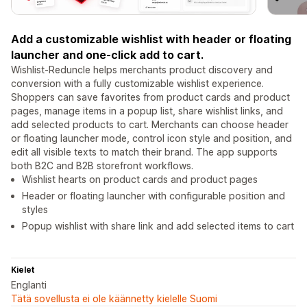
Add a customizable wishlist with header or floating
launcher and one-click add to cart.
Wishlist-Reduncle helps merchants product discovery and
conversion with a fully customizable wishlist experience.
Shoppers can save favorites from product cards and product
pages, manage items in a popup list, share wishlist links, and
add selected products to cart. Merchants can choose header
or floating launcher mode, control icon style and position, and
edit all visible texts to match their brand. The app supports
both B2C and B2B storefront workflows.
Wishlist hearts on product cards and product pages
Header or floating launcher with configurable position and
styles
Popup wishlist with share link and add selected items to cart
Kielet
Englanti
Tätä sovellusta ei ole käännetty kielelle Suomi