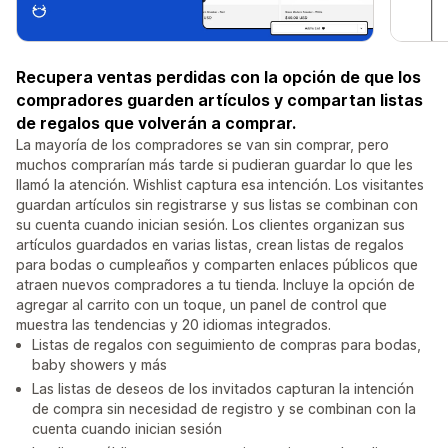
Recupera ventas perdidas con la opción de que los
compradores guarden artículos y compartan listas
de regalos que volverán a comprar.
La mayoría de los compradores se van sin comprar, pero
muchos comprarían más tarde si pudieran guardar lo que les
llamó la atención. Wishlist captura esa intención. Los visitantes
guardan artículos sin registrarse y sus listas se combinan con
su cuenta cuando inician sesión. Los clientes organizan sus
artículos guardados en varias listas, crean listas de regalos
para bodas o cumpleaños y comparten enlaces públicos que
atraen nuevos compradores a tu tienda. Incluye la opción de
agregar al carrito con un toque, un panel de control que
muestra las tendencias y 20 idiomas integrados.
Listas de regalos con seguimiento de compras para bodas,
baby showers y más
Las listas de deseos de los invitados capturan la intención
de compra sin necesidad de registro y se combinan con la
cuenta cuando inician sesión