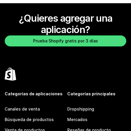
¿Quieres agregar una
aplicación?
Prueba Shopify gratis por 3 días
Categorías de aplicaciones
Categorías principales
Canales de venta
Dropshipping
Búsqueda de productos
Mercados
Venta de productos
Reseñas de producto