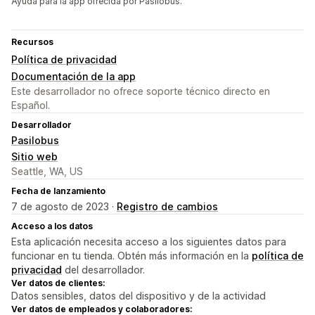
Ayuda para la app ofrecida por Pasilobus.
Recursos
Política de privacidad
Documentación de la app
Este desarrollador no ofrece soporte técnico directo en
Español.
Desarrollador
Pasilobus
Sitio web
Seattle, WA, US
Fecha de lanzamiento
7 de agosto de 2023 ·
Registro de cambios
Acceso a los datos
Esta aplicación necesita acceso a los siguientes datos para
funcionar en tu tienda. Obtén más información en la
política de
privacidad
del desarrollador.
Ver datos de clientes:
Datos sensibles, datos del dispositivo y de la actividad
Ver datos de empleados y colaboradores: