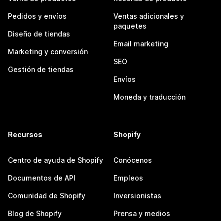
Pedidos y envíos
Ventas adicionales y
paquetes
Diseño de tiendas
Email marketing
Marketing y conversión
SEO
Gestión de tiendas
Envíos
Moneda y traducción
Recursos
Shopify
Centro de ayuda de Shopify
Conócenos
Documentos de API
Empleos
Comunidad de Shopify
Inversionistas
Blog de Shopify
Prensa y medios