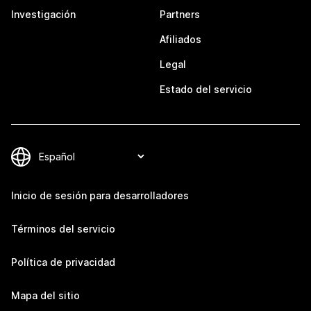
Investigación
Partners
Afiliados
Legal
Estado del servicio
Inicio de sesión para desarrolladores
Términos del servicio
Política de privacidad
Mapa del sitio