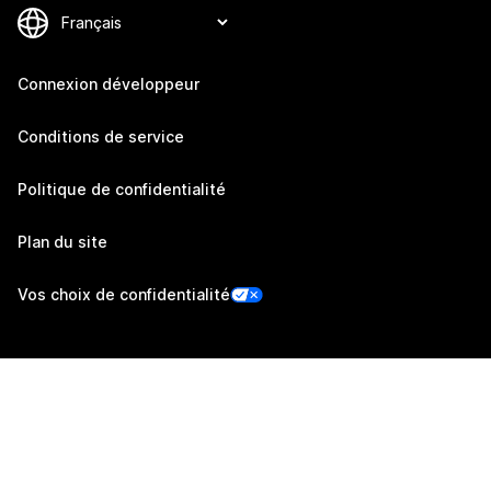
Connexion développeur
Conditions de service
Politique de confidentialité
Plan du site
Vos choix de confidentialité