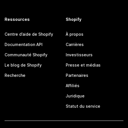
Ressources
Shopify
Centre d’aide de Shopify
À propos
Documentation API
Carrières
Communauté Shopify
Investisseurs
Le blog de Shopify
Presse et médias
Recherche
Partenaires
Affiliés
Juridique
Statut du service