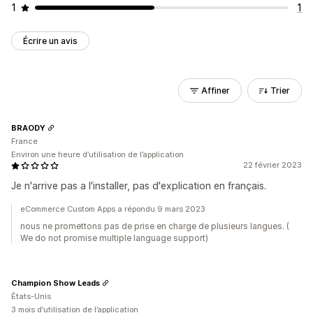
1
1
Écrire un avis
Affiner
Trier
BRAODY
France
Environ une heure d’utilisation de l’application
22 février 2023
Je n'arrive pas a l'installer, pas d'explication en français.
eCommerce Custom Apps a répondu 9 mars 2023
nous ne promettons pas de prise en charge de plusieurs langues. (
We do not promise multiple language support)
Champion Show Leads
États-Unis
3 mois d’utilisation de l’application