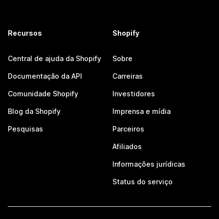
Recursos
Shopify
Central de ajuda da Shopify
Sobre
Documentação da API
Carreiras
Comunidade Shopify
Investidores
Blog da Shopify
Imprensa e mídia
Pesquisas
Parceiros
Afiliados
Informações jurídicas
Status do serviço