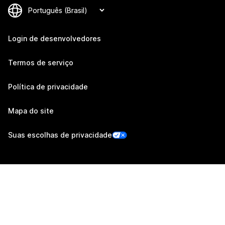
Login de desenvolvedores
Termos de serviço
Política de privacidade
Mapa do site
Suas escolhas de privacidade