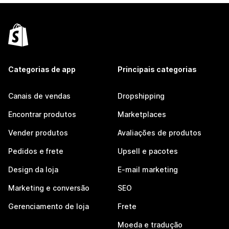
Categorias de app
Principais categorias
Canais de vendas
Dropshipping
Encontrar produtos
Marketplaces
Vender produtos
Avaliações de produtos
Pedidos e frete
Upsell e pacotes
Design da loja
E-mail marketing
Marketing e conversão
SEO
Gerenciamento de loja
Frete
Moeda e tradução