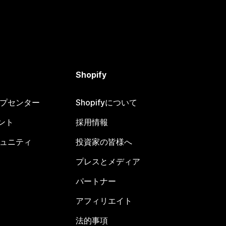
Shopify
ヘルプセンター
Shopifyについて
ント
採用情報
コミュニティ
投資家の皆様へ
プレスとメディア
パートナー
アフィリエイト
法的事項