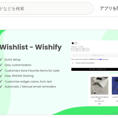
アプリを
の画像ギャラリー