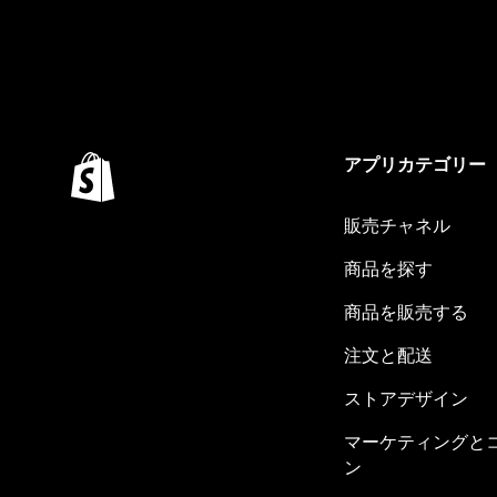
アプリカテゴリー
販売チャネル
商品を探す
商品を販売する
注文と配送
ストアデザイン
マーケティングと
ン