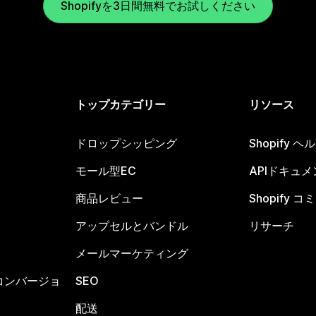
Shopifyを3日間無料でお試しください
トップカテゴリー
リソース
ドロップシッピング
Shopify 
モール型EC
APIドキュメ
商品レビュー
Shopify 
アップセルとバンドル
リサーチ
メールマーケティング
コンバージョ
SEO
配送