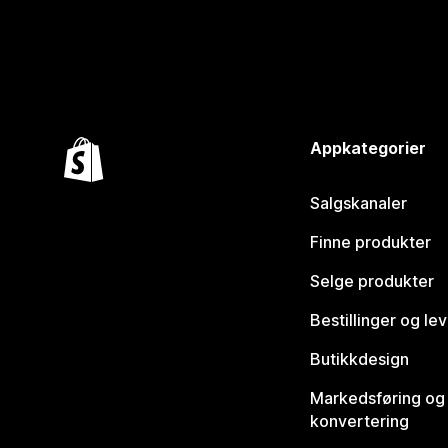
Appkategorier
Salgskanaler
Finne produkter
Selge produkter
Bestillinger og le
Butikkdesign
Markedsføring og
konvertering