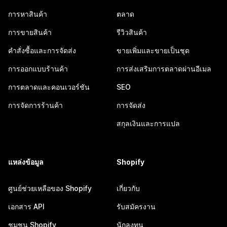
การหาสินค้า
ตลาด
การขายสินค้า
รีวิวสินค้า
คำสั่งซื้อและการจัดส่ง
ขายเพิ่มและขายเป็นชุด
การออกแบบร้านค้า
การส่งเสริมการตลาดผ่านอีเมล
การตลาดและคอนเวอร์ชัน
SEO
การจัดการร้านค้า
การจัดส่ง
สกุลเงินและการแปล
แหล่งข้อมูล
Shopify
ศูนย์ช่วยเหลือของ Shopify
เกี่ยวกับ
เอกสาร API
รับสมัครงาน
ชุมชน Shopify
นักลงทุน