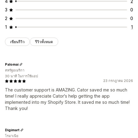
4
2
3
0
2
0
1
1
เขียนรีวิว
รีวิวทั้งหมด
Palomai
สหรัฐอเมริกา
30 นาที ในการใช้แอป
23 กรกฎาคม 2026
The customer support is AMAZING. Cator saved me so much
time! I really appreciate Cator's help getting the app
implemented into my Shopify Store. It saved me so much time!
Thank you!
Digimart
โรมาเนีย