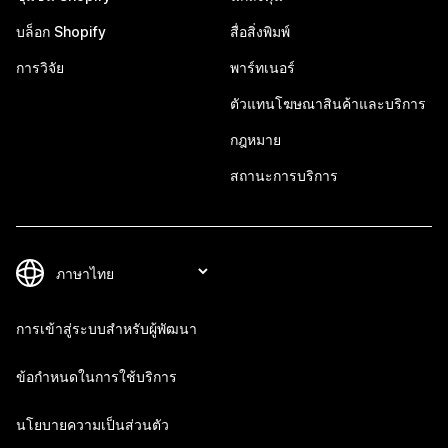
บล็อก Shopify
สื่อสิ่งพิมพ์
การวิจัย
พาร์ทเนอร์
ตัวแทนโฆษณาสินค้าและบริการ
กฎหมาย
สถานะการบริการ
การเข้าสู่ระบบสำหรับผู้พัฒนา
ข้อกำหนดในการใช้บริการ
นโยบายความเป็นส่วนตัว