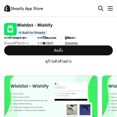
Shopify App Store
Wishlist ‑ Wishify
Built for Shopify
การกำหนดราคา
การให้คะแนน
ผู้พัฒนา
มีแผนฟรีให้บริการ
4.9
(197)
Zooomy
ติดตั้ง
ดูร้านค้าตัวอย่าง