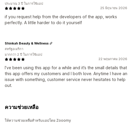
ประมาณ 3 ปี ในการใช้แอป
25 มิถุนายน 2026
if you request help from the developers of the app, works
perfectly. A little harder to do it yourself
Shinkah Beauty & Wellness
สหรัฐอเมริกา
มากกว่า 2 ปี ในการใช้แอป
22 พฤษภาคม 2026
I’ve been using this app for a while and it’s the small details that
this app offers my customers and I both love. Anytime I have an
issue with something, customer service never hesitates to help
out.
ความช่วยเหลือ
ให้ความช่วยเหลือสำหรับแอปโดย Zooomy