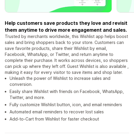
Help customers save products they love and revisit
them anytime to drive more engagement and sales.
Trusted by merchants worldwide, this Wishlist app helps boost
sales and bring shoppers back to your store. Customers can
save favorite products, share their Wishlist by email,
Facebook, WhatsApp, or Twitter, and return anytime to
complete their purchase. It works across devices, so shoppers
can pick up where they left off. Guest Wishlist is also available ,
making it easy for every visitor to save items and shop later.
Unleash the power of Wishlist to increase sales and
conversion.
Easily share Wishlist with friends on Facebook, WhatsApp,
Twitter, and more.
Fully customize Wishlist button, icon, and email reminders
Automated email reminders to recover lost sales
Add-to-Cart from Wishlist for faster checkout