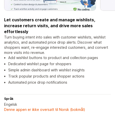
Let customers create and manage wishlists,
increase return visits, and drive more sales
effortlessly
Turn buying intent into sales with customer wishlists, wishlist
analytics, and automated price drop alerts. Discover what
shoppers want, re-engage interested customers, and convert
more visits into revenue.
Add wishlist buttons to product and collection pages
Dedicated wishlist page for shoppers
Simple admin dashboard with wishlist insights
Track popular products and shopper actions
Automated price drop notifications
Språk
Engelsk
Denne appen er ikke oversatt til Norsk (bokmål)