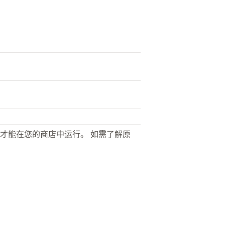
才能在您的商店中运行。 如需了解原