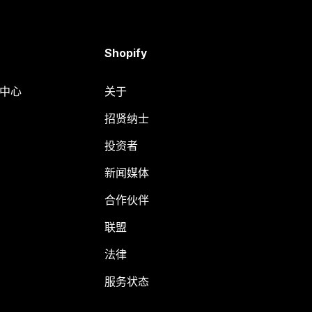
Shopify
助中心
关于
招贤纳士
投资者
新闻媒体
合作伙伴
联盟
法律
服务状态