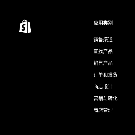
应用类别
销售渠道
查找产品
销售产品
订单和发货
商店设计
营销与转化
商店管理