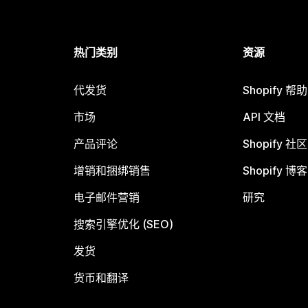
热门类别
资源
代发货
Shopify 帮
市场
API 文档
产品评论
Shopify 社区
增销和捆绑销售
Shopify 博客
电子邮件营销
研究
搜索引擎优化 (SEO)
发货
货币和翻译