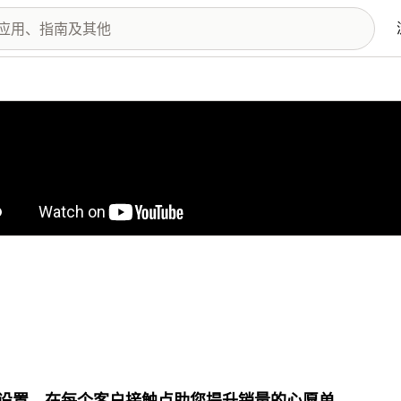
图库
设置，在每个客户接触点助您提升销量的心愿单。