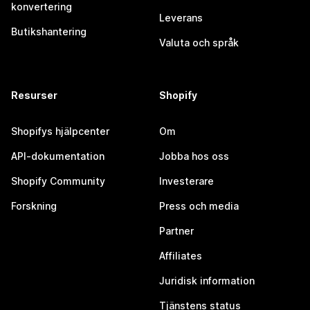
konvertering
Leverans
Butikshantering
Valuta och språk
Resurser
Shopify
Shopifys hjälpcenter
Om
API-dokumentation
Jobba hos oss
Shopify Community
Investerare
Forskning
Press och media
Partner
Affiliates
Juridisk information
Tjänstens status