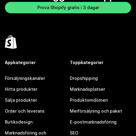
Prova Shopify gratis i 3 dagar
Appkategorier
Toppkategorier
Försäljningskanaler
Dropshipping
Hitta produkter
Marknadsplatser
Sälja produkter
Produktomdömen
Order och leverans
Merförsäljning och paket
Butiksdesign
E-postmarknadsföring
Marknadsföring och
SEO