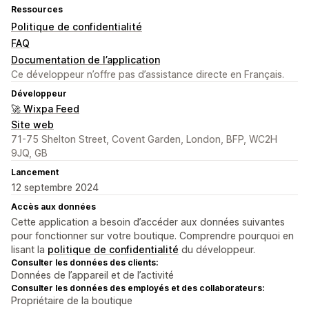
Ressources
Politique de confidentialité
FAQ
Documentation de l’application
Ce développeur n’offre pas d’assistance directe en Français.
Développeur
🚀 Wixpa Feed
Site web
71-75 Shelton Street, Covent Garden, London, BFP, WC2H
9JQ, GB
Lancement
12 septembre 2024
Accès aux données
Cette application a besoin d’accéder aux données suivantes
pour fonctionner sur votre boutique. Comprendre pourquoi en
lisant la
politique de confidentialité
du développeur.
Consulter les données des clients:
Données de l’appareil et de l’activité
Consulter les données des employés et des collaborateurs:
Propriétaire de la boutique