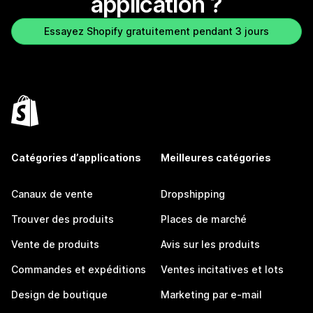
application ?
Essayez Shopify gratuitement pendant 3 jours
Catégories d’applications
Meilleures catégories
Canaux de vente
Dropshipping
Trouver des produits
Places de marché
Vente de produits
Avis sur les produits
Commandes et expéditions
Ventes incitatives et lots
Design de boutique
Marketing par e-mail