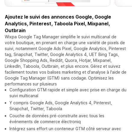
Ajoutez le suivi des annonces Google, Google
Analytics, Pinterest, Taboola Pixel, Mixpanel,
Outbrain
Wixpa Google Tag Manager simplifie le suivi multicanal de
votre boutique, en prenant en charge une variété de pixels de
suivi, notamment Google Ads Pixel, Google Analytics, Pinterest
tag, Snapchat, Twitter, Google Analytics 4, UET Bing Tags,
Google Shopping Ads, Reddit, Quora, Hotjar, Mixpanel,
LinkedIn, Taboola, Outbrain, et plus encore. Gérez et suivez
facilement toutes vos balises marketing et d'analyse à l'aide de
Google Tag Manager (GTM) sans codage. Optimisez les
performances sur plusieurs
Configuration GTM rapide et simple avec prise en charge du
suivi multicanal
Y compris Google Ads, Google Analytics 4, Pinterest,
Snapchat, Twitter, Taboola
Couche de données pré-construite avec tous les
événements de commerce électroniq
Intégrez sans effort un conteneur GTM côté serveur avec