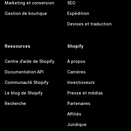
Marketing et conversion
SEO
Gestion de boutique
Expédition
Devises et traduction
Ressources
Shopify
Centre d’aide de Shopify
À propos
Documentation API
Carrières
Communauté Shopify
Investisseurs
Le blog de Shopify
Presse et médias
Recherche
Partenaires
Affiliés
Juridique