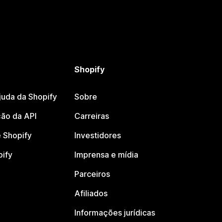
Shopify
juda da Shopify
Sobre
ão da API
Carreiras
 Shopify
Investidores
pify
Imprensa e mídia
Parceiros
Afiliados
Informações jurídicas