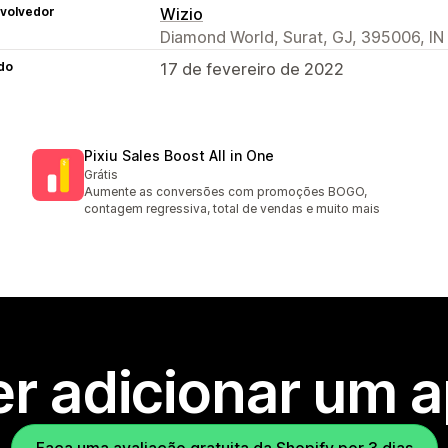
volvedor
Wizio
Diamond World, Surat, GJ, 395006, IN
do
17 de fevereiro de 2022
Pixiu Sales Boost All in One
Grátis
Aumente as conversões com promoções BOGO,
contagem regressiva, total de vendas e muito mais
r adicionar um 