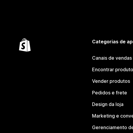
Categorias de ap
Canais de vendas
Encontrar produt
Vender produtos
Pedidos e frete
Design da loja
Marketing e conv
Gerenciamento de