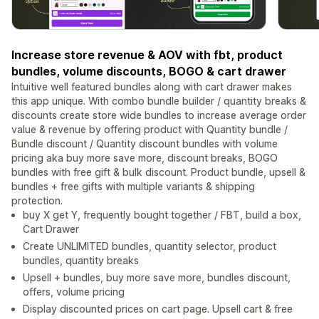
Increase store revenue & AOV with fbt, product
bundles, volume discounts, BOGO & cart drawer
Intuitive well featured bundles along with cart drawer makes
this app unique. With combo bundle builder / quantity breaks &
discounts create store wide bundles to increase average order
value & revenue by offering product with Quantity bundle /
Bundle discount / Quantity discount bundles with volume
pricing aka buy more save more, discount breaks, BOGO
bundles with free gift & bulk discount. Product bundle, upsell &
bundles + free gifts with multiple variants & shipping
protection.
buy X get Y, frequently bought together / FBT, build a box,
Cart Drawer
Create UNLIMITED bundles, quantity selector, product
bundles, quantity breaks
Upsell + bundles, buy more save more, bundles discount,
offers, volume pricing
Display discounted prices on cart page. Upsell cart & free