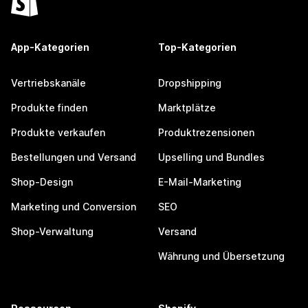
App-Kategorien
Top-Kategorien
Vertriebskanäle
Dropshipping
Produkte finden
Marktplätze
Produkte verkaufen
Produktrezensionen
Bestellungen und Versand
Upselling und Bundles
Shop-Design
E-Mail-Marketing
Marketing und Conversion
SEO
Shop-Verwaltung
Versand
Währung und Übersetzung