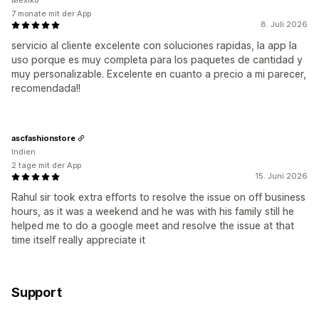
Mexiko
7 monate mit der App
8. Juli 2026
servicio al cliente excelente con soluciones rapidas, la app la
uso porque es muy completa para los paquetes de cantidad y
muy personalizable. Excelente en cuanto a precio a mi parecer,
recomendada!!
ascfashionstore
Indien
2 tage mit der App
15. Juni 2026
Rahul sir took extra efforts to resolve the issue on off business
hours, as it was a weekend and he was with his family still he
helped me to do a google meet and resolve the issue at that
time itself really appreciate it
Support