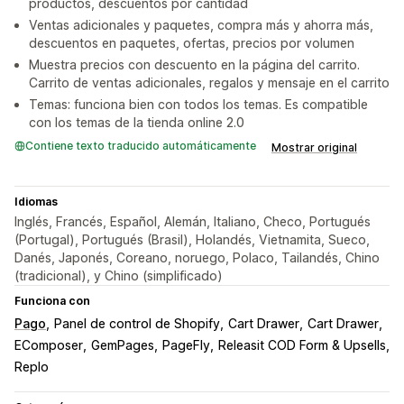
productos, descuentos por cantidad
Ventas adicionales y paquetes, compra más y ahorra más,
descuentos en paquetes, ofertas, precios por volumen
Muestra precios con descuento en la página del carrito.
Carrito de ventas adicionales, regalos y mensaje en el carrito
Temas: funciona bien con todos los temas. Es compatible
con los temas de la tienda online 2.0
Contiene texto traducido automáticamente
Mostrar original
Idiomas
Inglés, Francés, Español, Alemán, Italiano, Checo, Portugués
(Portugal), Portugués (Brasil), Holandés, Vietnamita, Sueco,
Danés, Japonés, Coreano, noruego, Polaco, Tailandés, Chino
(tradicional), y Chino (simplificado)
Funciona con
Pago
Panel de control de Shopify
Cart Drawer
Cart Drawer
EComposer
GemPages
PageFly
Releasit COD Form & Upsells
Replo