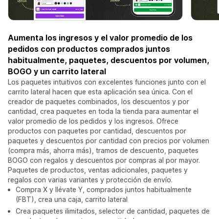
Aumenta los ingresos y el valor promedio de los
pedidos con productos comprados juntos
habitualmente, paquetes, descuentos por volumen,
BOGO y un carrito lateral
Los paquetes intuitivos con excelentes funciones junto con el
carrito lateral hacen que esta aplicación sea única. Con el
creador de paquetes combinados, los descuentos y por
cantidad, crea paquetes en toda la tienda para aumentar el
valor promedio de los pedidos y los ingresos. Ofrece
productos con paquetes por cantidad, descuentos por
paquetes y descuentos por cantidad con precios por volumen
(compra más, ahorra más), tramos de descuento, paquetes
BOGO con regalos y descuentos por compras al por mayor.
Paquetes de productos, ventas adicionales, paquetes y
regalos con varias variantes y protección de envío.
Compra X y llévate Y, comprados juntos habitualmente
(FBT), crea una caja, carrito lateral
Crea paquetes ilimitados, selector de cantidad, paquetes de