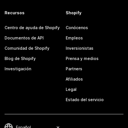
Recursos
Shopify
Centro de ayuda de Shopify
Conócenos
Documentos de API
Empleos
Comunidad de Shopify
Inversionistas
Blog de Shopify
Prensa y medios
Investigación
Partners
Afiliados
Legal
Estado del servicio