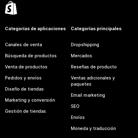
Categorías de aplicaciones
Categorías principales
Canales de venta
Dropshipping
Búsqueda de productos
Mercados
Venta de productos
Reseñas de producto
Pedidos y envíos
Ventas adicionales y
paquetes
Diseño de tiendas
Email marketing
Marketing y conversión
SEO
Gestión de tiendas
Envíos
Moneda y traducción