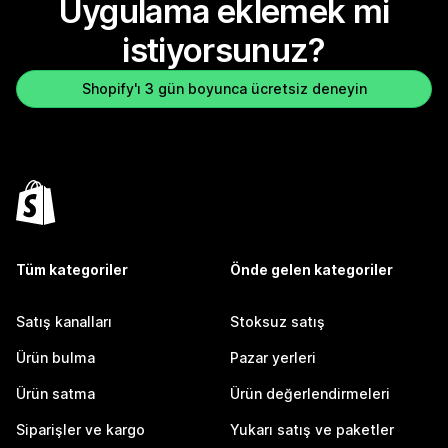
Uygulama eklemek mi
istiyorsunuz?
Shopify'ı 3 gün boyunca ücretsiz deneyin
Tüm kategoriler
Önde gelen kategoriler
Satış kanalları
Stoksuz satış
Ürün bulma
Pazar yerleri
Ürün satma
Ürün değerlendirmeleri
Siparişler ve kargo
Yukarı satış ve paketler