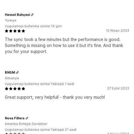
Hevsel Bahçesi
Türkiye
Uygulamayı kullanma süresi:14 gün
12 Nisan 2023
The sync took a few minutes but the performance is good.
Something is missing on how to use it but it's fine. And thank
you for your support.
BNSM
Almanya
Uygulamayı kullanma süresi:Yaklaşık 1 saat
27 Eylül 2023
Great support, very helpfull - thank you very much!
Nova Filters
Amerika Birleşik Devletleri
Uygulamayı kullanma süresi:Yaklaşık 21 saat