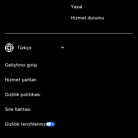
Yasal
Hizmet durumu
Geliştirici girişi
Hizmet şartları
Gizlilik politikası
Site haritası
Gizlilik tercihleriniz