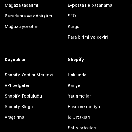
Mağaza tasarımı
E-posta ile pazarlama
Pazarlama ve dönüşüm
SEO
Mağaza yönetimi
Kargo
Para birimi ve çeviri
Kaynaklar
Shopify
Shopify Yardım Merkezi
Hakkında
API belgeleri
Kariyer
Shopify Topluluğu
Yatırımcılar
Shopify Blogu
Basın ve medya
Araştırma
İş Ortakları
Satış ortakları