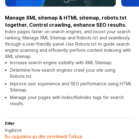
Manage XML sitemap & HTML sitemap, robots.txt
together. Control crawling, enhance SEO results.
Index pages faster on search engines, and boost your search
ranking. Manage XML Sitemap and Robots.txt and seamlessly
through a user-friendly panel. Use Robots.txt to guide search
engine scanning and efficiently perform content indexing with
XML sitemap.
Increase search engine visibility with XML Sitemap.
Determine how search engines crawl your site using
Robots.txt.
Improve user experience and SEO performance using HTML
Sitemap.
Manage your pages with Index/NoIndex tags for search
results.
Diller
İngilizce
Bu uygulama şu dile çevrilmedi:Türkçe