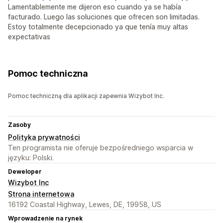
Lamentablemente me dijeron eso cuando ya se había
facturado. Luego las soluciones que ofrecen son limitadas.
Estoy totalmente decepcionado ya que tenía muy altas
expectativas
Pomoc techniczna
Pomoc techniczną dla aplikacji zapewnia Wizybot Inc.
Zasoby
Polityka prywatności
Ten programista nie oferuje bezpośredniego wsparcia w
języku: Polski.
Deweloper
Wizybot Inc
Strona internetowa
16192 Coastal Highway, Lewes, DE, 19958, US
Wprowadzenie na rynek