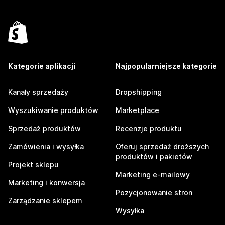
Kategorie aplikacji
Najpopularniejsze kategorie
Kanały sprzedaży
Dropshipping
Wyszukiwanie produktów
Marketplace
Sprzedaż produktów
Recenzje produktu
Zamówienia i wysyłka
Oferuj sprzedaż droższych
produktów i pakietów
Projekt sklepu
Marketing e-mailowy
Marketing i konwersja
Pozycjonowanie stron
Zarządzanie sklepem
Wysyłka