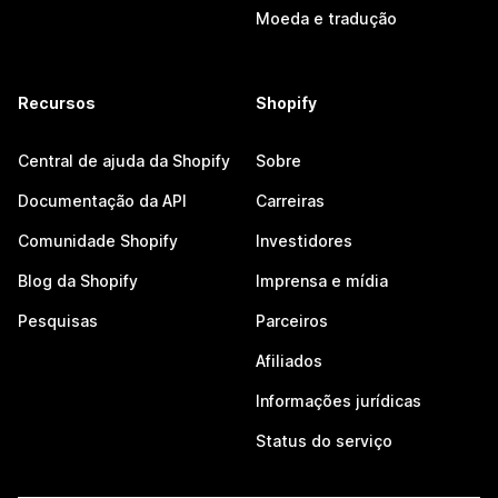
Moeda e tradução
Recursos
Shopify
Central de ajuda da Shopify
Sobre
Documentação da API
Carreiras
Comunidade Shopify
Investidores
Blog da Shopify
Imprensa e mídia
Pesquisas
Parceiros
Afiliados
Informações jurídicas
Status do serviço