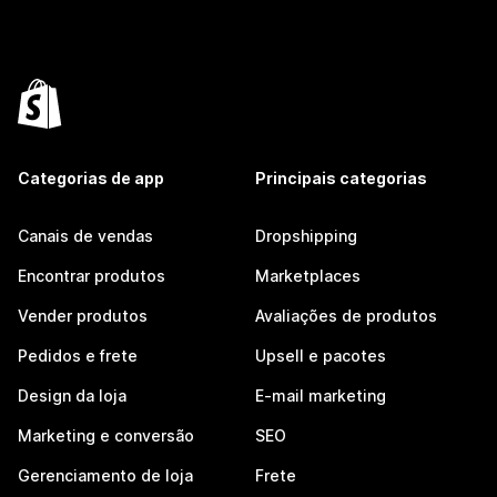
Categorias de app
Principais categorias
Canais de vendas
Dropshipping
Encontrar produtos
Marketplaces
Vender produtos
Avaliações de produtos
Pedidos e frete
Upsell e pacotes
Design da loja
E-mail marketing
Marketing e conversão
SEO
Gerenciamento de loja
Frete