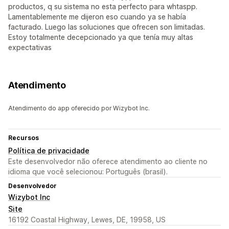
productos, q su sistema no esta perfecto para whtaspp.
Lamentablemente me dijeron eso cuando ya se había
facturado. Luego las soluciones que ofrecen son limitadas.
Estoy totalmente decepcionado ya que tenía muy altas
expectativas
Atendimento
Atendimento do app oferecido por Wizybot Inc.
Recursos
Política de privacidade
Este desenvolvedor não oferece atendimento ao cliente no
idioma que você selecionou: Português (brasil).
Desenvolvedor
Wizybot Inc
Site
16192 Coastal Highway, Lewes, DE, 19958, US