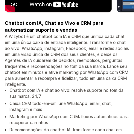
Chatbot com IA, Chat ao Vivo e CRM para
automatizar suporte e vendas
A Wizybot é um chatbot com IA e CRM que unifica cada chat
em uma única caixa de entrada inteligente. Transforme o chat
ao vivo, WhatsApp, Instagram, Facebook, email e redes sociais
em uma visão única de CRM dos seus clientes, e deixe os
Agentes de IA cuidarem de pedidos, reembolsos, perguntas
frequentes e recomendações no tom da sua marca. Lance seu
chatbot em minutos e ative marketing por WhatsApp com CRM
para aumentar a recompra e fidelizar, tudo em uma caixa CRM
inteligente.
Chatbot com IA e chat ao vivo: resolve suporte no tom da
sua marca, 24/7
Caixa CRM tudo-em-um: une WhatsApp, email, chat,
Instagram e mais
Marketing por WhatsApp com CRM: fluxos automáticos para
recuperar carrinhos
Recomendações do chatbot IA: transforme cada chat em