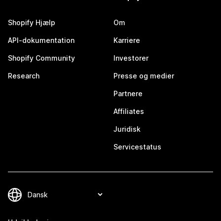
Shopify Hjælp
Om
API-dokumentation
Karriere
Shopify Community
Investorer
Research
Presse og medier
Partnere
Affiliates
Juridisk
Servicestatus