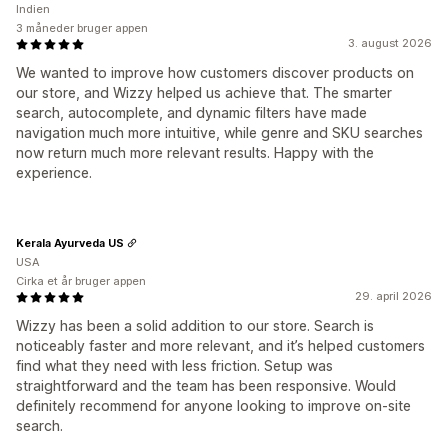
Indien
3 måneder bruger appen
3. august 2026
We wanted to improve how customers discover products on
our store, and Wizzy helped us achieve that. The smarter
search, autocomplete, and dynamic filters have made
navigation much more intuitive, while genre and SKU searches
now return much more relevant results. Happy with the
experience.
Kerala Ayurveda US
USA
Cirka et år bruger appen
29. april 2026
Wizzy has been a solid addition to our store. Search is
noticeably faster and more relevant, and it’s helped customers
find what they need with less friction. Setup was
straightforward and the team has been responsive. Would
definitely recommend for anyone looking to improve on-site
search.