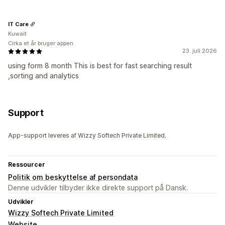
IT Care
Kuwait
Cirka et år bruger appen
23. juli 2026
using form 8 month This is best for fast searching result
,sorting and analytics
Support
App-support leveres af Wizzy Softech Private Limited.
Ressourcer
Politik om beskyttelse af persondata
Denne udvikler tilbyder ikke direkte support på Dansk.
Udvikler
Wizzy Softech Private Limited
Website