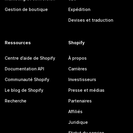
Gestion de boutique
Expédition
Devises et traduction
Ressources
Shopify
Centre d’aide de Shopify
À propos
Documentation API
Carrières
Communauté Shopify
Investisseurs
Le blog de Shopify
Presse et médias
Recherche
Partenaires
Affiliés
Juridique
Statut du service