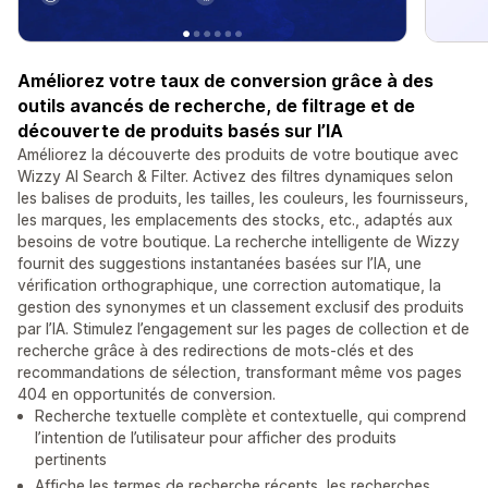
Améliorez votre taux de conversion grâce à des
outils avancés de recherche, de filtrage et de
découverte de produits basés sur l’IA
Améliorez la découverte des produits de votre boutique avec
Wizzy AI Search & Filter. Activez des filtres dynamiques selon
les balises de produits, les tailles, les couleurs, les fournisseurs,
les marques, les emplacements des stocks, etc., adaptés aux
besoins de votre boutique. La recherche intelligente de Wizzy
fournit des suggestions instantanées basées sur l’IA, une
vérification orthographique, une correction automatique, la
gestion des synonymes et un classement exclusif des produits
par l’IA. Stimulez l’engagement sur les pages de collection et de
recherche grâce à des redirections de mots-clés et des
recommandations de sélection, transformant même vos pages
404 en opportunités de conversion.
Recherche textuelle complète et contextuelle, qui comprend
l’intention de l’utilisateur pour afficher des produits
pertinents
Affiche les termes de recherche récents, les recherches