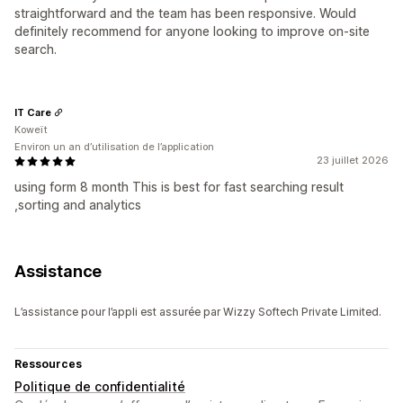
straightforward and the team has been responsive. Would
definitely recommend for anyone looking to improve on-site
search.
IT Care
Koweït
Environ un an d’utilisation de l’application
23 juillet 2026
using form 8 month This is best for fast searching result
,sorting and analytics
Assistance
L’assistance pour l’appli est assurée par Wizzy Softech Private Limited.
Ressources
Politique de confidentialité