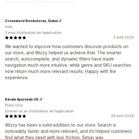
Crossword Bookstores, Dubai
Inde
3 mois d’utilisation de l’application
3 août 2026
We wanted to improve how customers discover products on
our store, and Wizzy helped us achieve that. The smarter
search, autocomplete, and dynamic filters have made
navigation much more intuitive, while genre and SKU searches
now return much more relevant results. Happy with the
experience.
Kerala Ayurveda US
États-Unis
Environ un an d’utilisation de l’application
29 avril 2026
Wizzy has been a solid addition to our store. Search is
noticeably faster and more relevant, and it’s helped customers
find what they need with less friction. Setup was