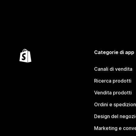
Categorie di app
Canali di vendita
Ricerca prodotti
Vendita prodotti
Ordini e spedizion
Design del negozi
Marketing e conve