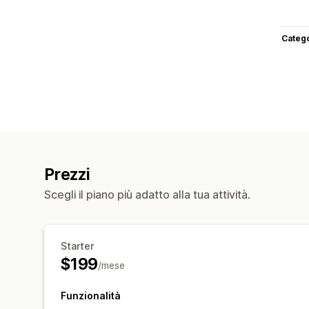
Categ
Prezzi
Scegli il piano più adatto alla tua attività.
Starter
$199
/mese
Funzionalità