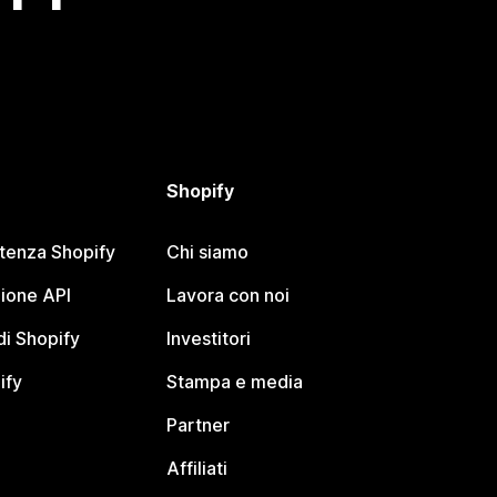
Shopify
stenza Shopify
Chi siamo
ione API
Lavora con noi
i Shopify
Investitori
ify
Stampa e media
Partner
Affiliati