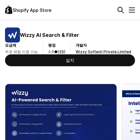
Shopify App Store
Wizzy AI Search & Filter
요금제
평점
개발자
무료 체험 이용 가능
4.8
(35)
Wizzy Softech Private Limited
설치