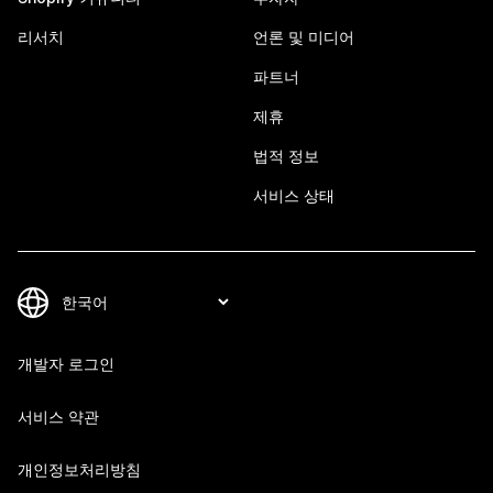
리서치
언론 및 미디어
파트너
제휴
법적 정보
서비스 상태
개발자 로그인
서비스 약관
개인정보처리방침