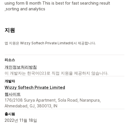
using form 8 month This is best for fast searching result
,sorting and analytics
지원
앱 지원은 Wizzy Softech Private Limited에서 제공합니다.
리소스
개인정보처리방침
이 개발자는 한국어(으)로 직접 지원을 제공하지 않습니다.
개발자
Wizzy Softech Private Limited
웹사이트
176/2108 Surya Apartment, Sola Road, Naranpura,
Ahmedabad, GJ, 380013, IN
출시됨
2022년 11월 18일