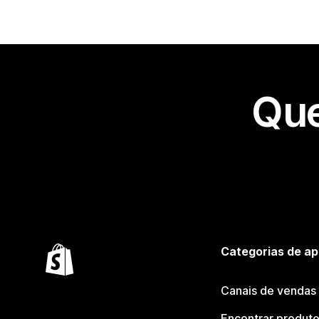
Que
Categorias de ap
Canais de vendas
Encontrar produt