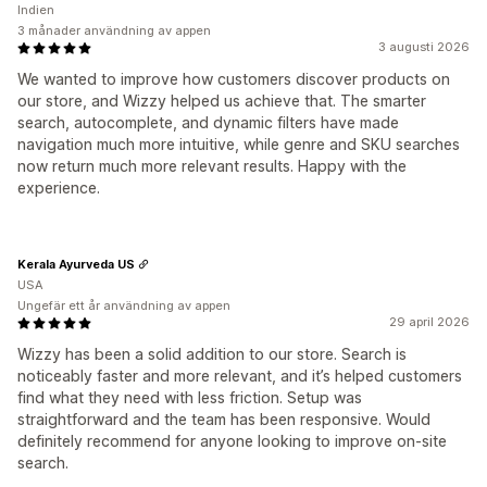
Indien
3 månader användning av appen
3 augusti 2026
We wanted to improve how customers discover products on
our store, and Wizzy helped us achieve that. The smarter
search, autocomplete, and dynamic filters have made
navigation much more intuitive, while genre and SKU searches
now return much more relevant results. Happy with the
experience.
Kerala Ayurveda US
USA
Ungefär ett år användning av appen
29 april 2026
Wizzy has been a solid addition to our store. Search is
noticeably faster and more relevant, and it’s helped customers
find what they need with less friction. Setup was
straightforward and the team has been responsive. Would
definitely recommend for anyone looking to improve on-site
search.