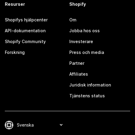
Resurser
Shopify
Shopifys hjälpcenter
Om
API-dokumentation
Jobba hos oss
Shopify Community
Investerare
Forskning
Press och media
Partner
Affiliates
Juridisk information
Tjänstens status