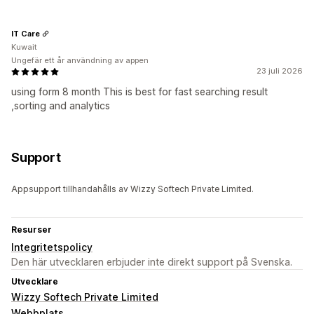
IT Care
Kuwait
Ungefär ett år användning av appen
23 juli 2026
using form 8 month This is best for fast searching result
,sorting and analytics
Support
Appsupport tillhandahålls av Wizzy Softech Private Limited.
Resurser
Integritetspolicy
Den här utvecklaren erbjuder inte direkt support på Svenska.
Utvecklare
Wizzy Softech Private Limited
Webbplats