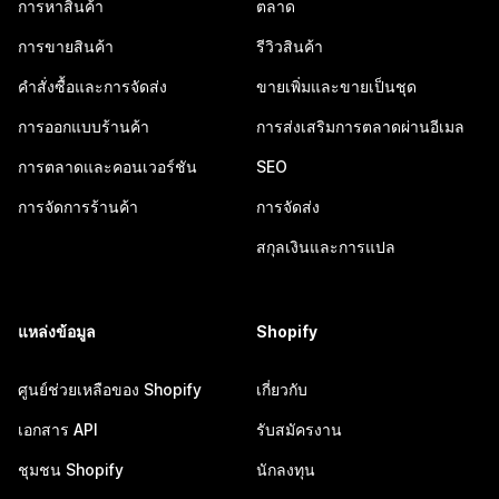
การหาสินค้า
ตลาด
การขายสินค้า
รีวิวสินค้า
คำสั่งซื้อและการจัดส่ง
ขายเพิ่มและขายเป็นชุด
การออกแบบร้านค้า
การส่งเสริมการตลาดผ่านอีเมล
การตลาดและคอนเวอร์ชัน
SEO
การจัดการร้านค้า
การจัดส่ง
สกุลเงินและการแปล
แหล่งข้อมูล
Shopify
ศูนย์ช่วยเหลือของ Shopify
เกี่ยวกับ
เอกสาร API
รับสมัครงาน
ชุมชน Shopify
นักลงทุน