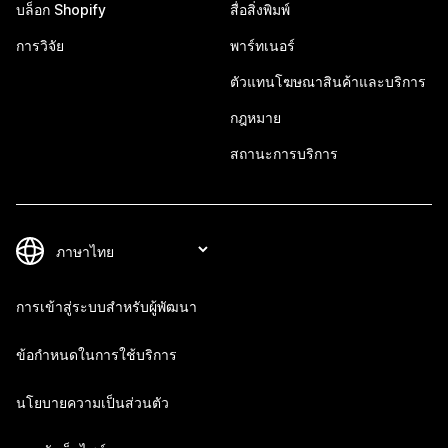
บล็อก Shopify
สื่อสิ่งพิมพ์
การวิจัย
พาร์ทเนอร์
ตัวแทนโฆษณาสินค้าและบริการ
กฎหมาย
สถานะการบริการ
การเข้าสู่ระบบสำหรับผู้พัฒนา
ข้อกำหนดในการใช้บริการ
นโยบายความเป็นส่วนตัว