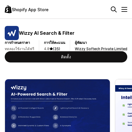
Shopify App Store
Wizzy AI Search & Filter
การกำหนดราคา
การให้คะแนน
ผู้พัฒนา
ทดลองใช้งานได้ฟรี
4.8
(35)
Wizzy Softech Private Limited
ติดตั้ง