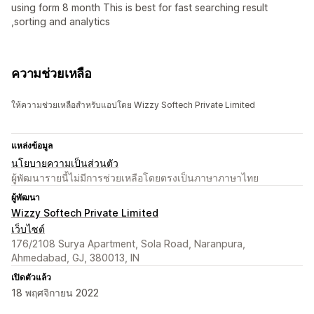
using form 8 month This is best for fast searching result
,sorting and analytics
ความช่วยเหลือ
ให้ความช่วยเหลือสำหรับแอปโดย Wizzy Softech Private Limited
แหล่งข้อมูล
นโยบายความเป็นส่วนตัว
ผู้พัฒนารายนี้ไม่มีการช่วยเหลือโดยตรงเป็นภาษาภาษาไทย
ผู้พัฒนา
Wizzy Softech Private Limited
เว็บไซต์
176/2108 Surya Apartment, Sola Road, Naranpura,
Ahmedabad, GJ, 380013, IN
เปิดตัวแล้ว
18 พฤศจิกายน 2022