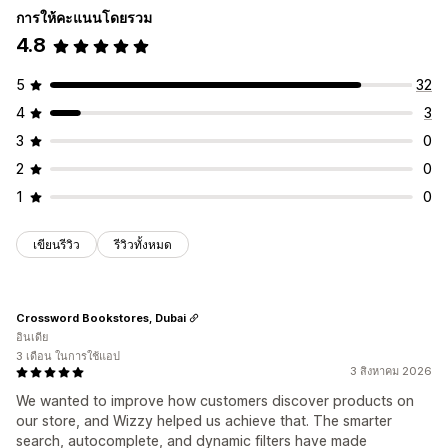
การให้คะแนนโดยรวม
4.8
5
32
4
3
3
0
2
0
1
0
เขียนรีวิว
รีวิวทั้งหมด
Crossword Bookstores, Dubai
อินเดีย
3 เดือน ในการใช้แอป
3 สิงหาคม 2026
We wanted to improve how customers discover products on
our store, and Wizzy helped us achieve that. The smarter
search, autocomplete, and dynamic filters have made