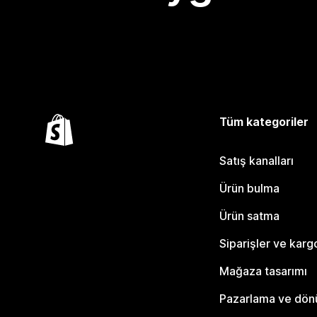
Tüm kategoriler
Satış kanalları
Ürün bulma
Ürün satma
Siparişler ve karg
Mağaza tasarımı
Pazarlama ve dö