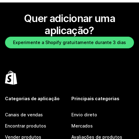
Quer adicionar uma
aplicação?
Experimente a Shopify gratuitamente durante 3 dias
Categorias de aplicação
Principais categorias
Canais de vendas
Envio direto
Encontrar produtos
Mercados
Vender produtos
Avaliações de produtos