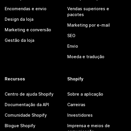
Encomendas e envio
Vendas superiores e
pacotes
Design da loja
Marketing por e-mail
Marketing e conversão
SEO
Gestão da loja
Envio
Moeda e tradução
Recursos
Shopify
Centro de ajuda Shopify
Sobre a aplicação
Documentação da API
Carreiras
Comunidade Shopify
Investidores
Blogue Shopify
Imprensa e meios de