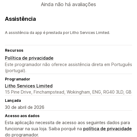
Ainda não há avaliações
Assistência
A assistência da app é prestada por Litho Services Limited.
Recursos
Política de privacidade
Este programador não oferece assistência direta em Português
(portugal).
Programador
Litho Services Limited
15 Pine Drive, Finchampstead, Wokingham, ENG, RG40 3LD, GB
Lançada
30 de abril de 2026
Acesso aos dados
Esta aplicação necessita de acesso aos seguintes dados para
funcionar na sua loja. Saiba porquê na
política de privacidade
do programador.