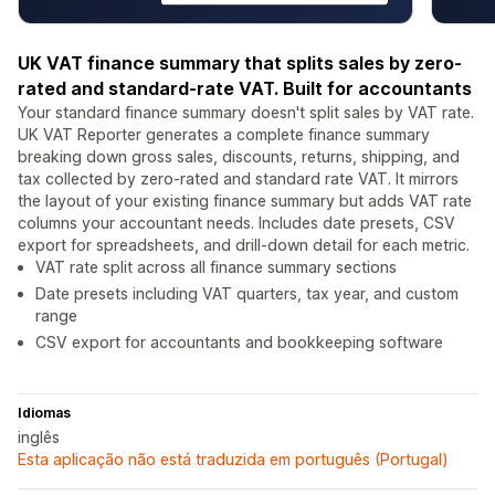
UK VAT finance summary that splits sales by zero-
rated and standard-rate VAT. Built for accountants
Your standard finance summary doesn't split sales by VAT rate.
UK VAT Reporter generates a complete finance summary
breaking down gross sales, discounts, returns, shipping, and
tax collected by zero-rated and standard rate VAT. It mirrors
the layout of your existing finance summary but adds VAT rate
columns your accountant needs. Includes date presets, CSV
export for spreadsheets, and drill-down detail for each metric.
VAT rate split across all finance summary sections
Date presets including VAT quarters, tax year, and custom
range
CSV export for accountants and bookkeeping software
Idiomas
inglês
Esta aplicação não está traduzida em português (Portugal)