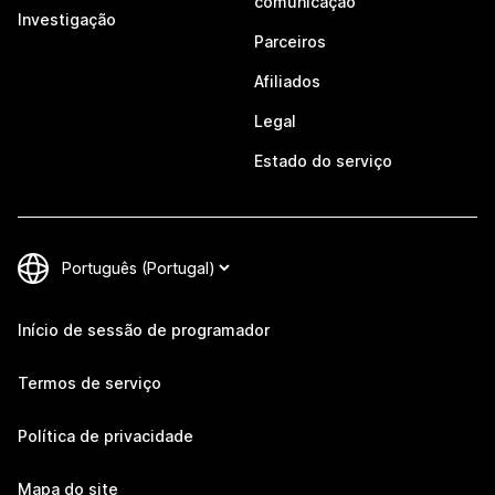
comunicação
Investigação
Parceiros
Afiliados
Legal
Estado do serviço
Início de sessão de programador
Termos de serviço
Política de privacidade
Mapa do site