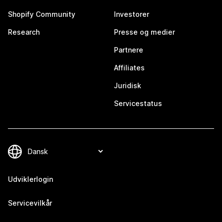
Shopify Community
Investorer
Research
Presse og medier
Partnere
Affiliates
Juridisk
Servicestatus
Udviklerlogin
Servicevilkår