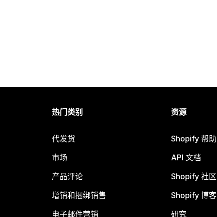
热门类别
资源
代发货
Shopify 帮
市场
API 文档
产品评论
Shopify 社区
增销和捆绑销售
Shopify 博客
电子邮件营销
研究