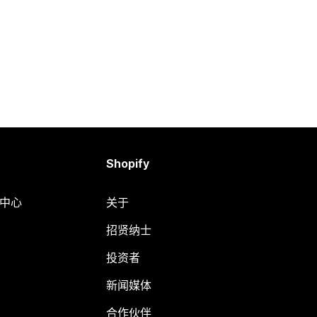
Shopify
助中心
关于
招贤纳士
投资者
新闻媒体
合作伙伴