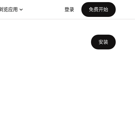
浏览应用
登录
免费开始
安装