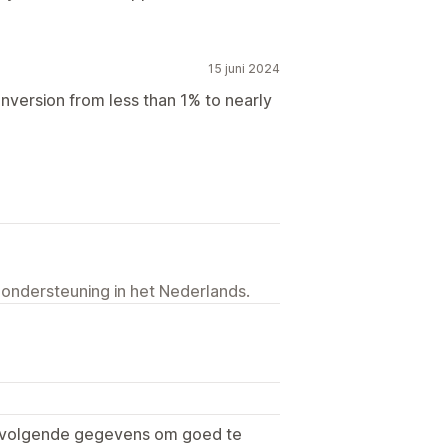
15 juni 2024
version from less than 1% to nearly
 ondersteuning in het Nederlands.
e volgende gegevens om goed te