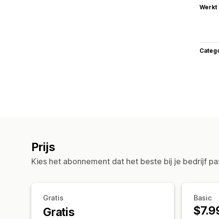
Werkt
Categ
Prijs
Kies het abonnement dat het beste bij je bedrijf pa
Gratis
Basic
$7.9
Gratis