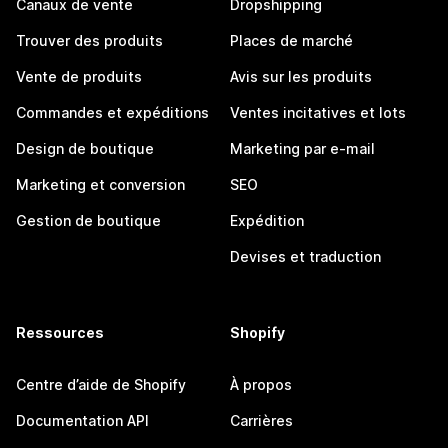
Canaux de vente
Dropshipping
Trouver des produits
Places de marché
Vente de produits
Avis sur les produits
Commandes et expéditions
Ventes incitatives et lots
Design de boutique
Marketing par e-mail
Marketing et conversion
SEO
Gestion de boutique
Expédition
Devises et traduction
Ressources
Shopify
Centre d’aide de Shopify
À propos
Documentation API
Carrières