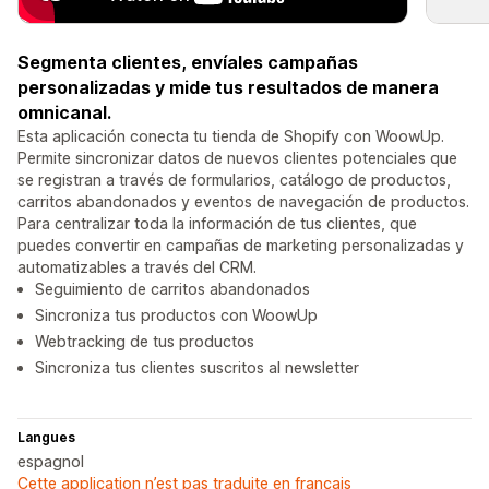
Segmenta clientes, envíales campañas
personalizadas y mide tus resultados de manera
omnicanal.
Esta aplicación conecta tu tienda de Shopify con WoowUp.
Permite sincronizar datos de nuevos clientes potenciales que
se registran a través de formularios, catálogo de productos,
carritos abandonados y eventos de navegación de productos.
Para centralizar toda la información de tus clientes, que
puedes convertir en campañas de marketing personalizadas y
automatizables a través del CRM.
Seguimiento de carritos abandonados
Sincroniza tus productos con WoowUp
Webtracking de tus productos
Sincroniza tus clientes suscritos al newsletter
Langues
espagnol
Cette application n’est pas traduite en français