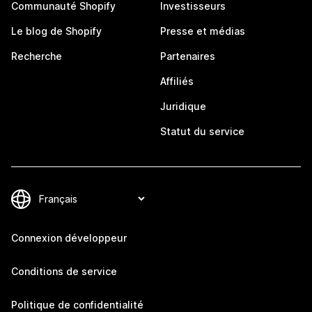
Communauté Shopify
Investisseurs
Le blog de Shopify
Presse et médias
Recherche
Partenaires
Affiliés
Juridique
Statut du service
Connexion développeur
Conditions de service
Politique de confidentialité