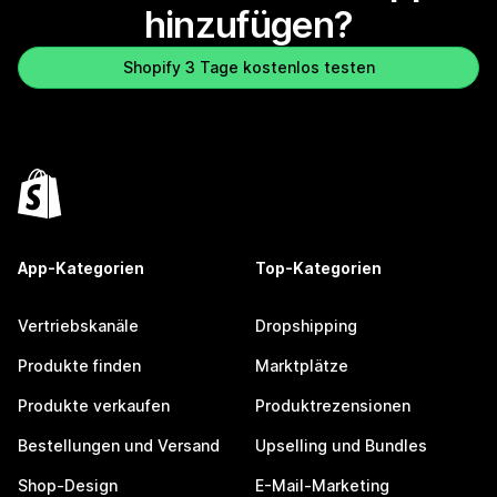
hinzufügen?
Shopify 3 Tage kostenlos testen
App-Kategorien
Top-Kategorien
Vertriebskanäle
Dropshipping
Produkte finden
Marktplätze
Produkte verkaufen
Produktrezensionen
Bestellungen und Versand
Upselling und Bundles
Shop-Design
E-Mail-Marketing