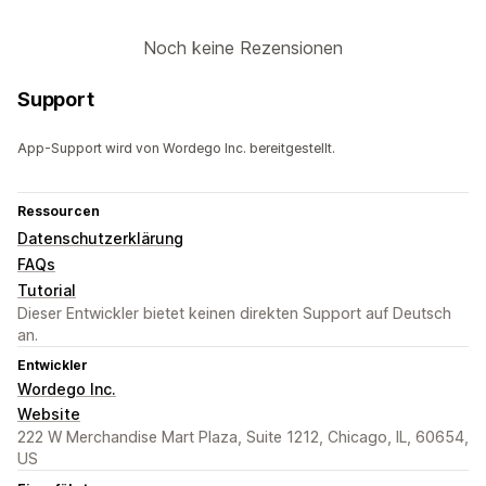
Noch keine Rezensionen
Support
App-Support wird von Wordego Inc. bereitgestellt.
Ressourcen
Datenschutzerklärung
FAQs
Tutorial
Dieser Entwickler bietet keinen direkten Support auf Deutsch
an.
Entwickler
Wordego Inc.
Website
222 W Merchandise Mart Plaza, Suite 1212, Chicago, IL, 60654,
US