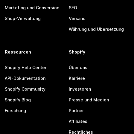
Marketing und Conversion
SEO
Shop-Verwaltung
Versand
Währung und Übersetzung
Ressourcen
Shopify
Shopify Help Center
Über uns
API-Dokumentation
Karriere
Shopify Community
Investoren
Shopify Blog
Presse und Medien
Forschung
Partner
Affiliates
Rechtliches