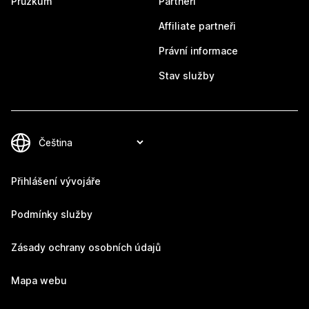
Průzkum
Partneři
Affiliate partneři
Právní informace
Stav služby
Přihlášení vývojáře
Podmínky služby
Zásady ochrany osobních údajů
Mapa webu