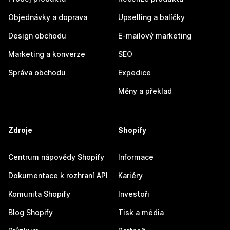
Objednávky a doprava
Upselling a balíčky
Design obchodu
E-mailový marketing
Marketing a konverze
SEO
Správa obchodu
Expedice
Měny a překlad
Zdroje
Shopify
Centrum nápovědy Shopify
Informace
Dokumentace k rozhraní API
Kariéry
Komunita Shopify
Investoři
Blog Shopify
Tisk a média