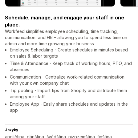
Schedule, manage, and engage your staff in one
place.
Workfeed simplifies employee scheduling, time tracking,
communication, and HR – allowing you to spend less time on
admin and more time growing your business.
Employee Scheduling - Create schedules in minutes based
on sales & labor targets
Time & Attendance - Keep track of working hours, PTO, and
absences
Communication - Centralize work-related communication
with your own company chat
Tip pooling - Import tips from Shopify and distribute them
among your staff
Employee App - Easily share schedules and updates in the
app
Jazyky
angličtina, dánština, švédština, nizozemština, finština,