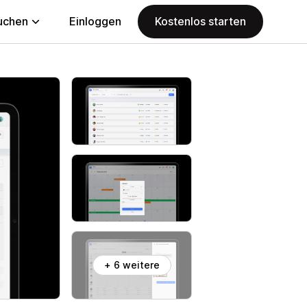
uchen
Einloggen
Kostenlos starten
+ 6 weitere