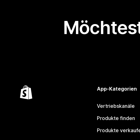
Möchtest
App-Kategorien
Vertriebskanäle
Produkte finden
Produkte verkauf