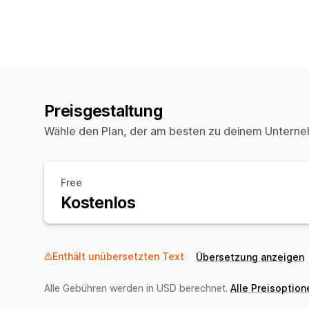
Preisgestaltung
Wähle den Plan, der am besten zu deinem Unterne
Free
Kostenlos
Enthält unübersetzten Text
Übersetzung anzeigen
Alle Gebühren werden in USD berechnet.
Alle Preisoptio