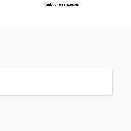
Funktionen anzeigen