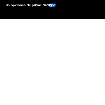
Tus opciones de privacidad