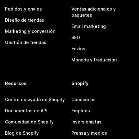
Pedidos y envíos
Ventas adicionales y
paquetes
Diseño de tiendas
Email marketing
Marketing y conversión
SEO
Gestión de tiendas
Envíos
Moneda y traducción
Recursos
Shopify
Centro de ayuda de Shopify
Conócenos
Documentos de API
Empleos
Comunidad de Shopify
Inversionistas
Blog de Shopify
Prensa y medios