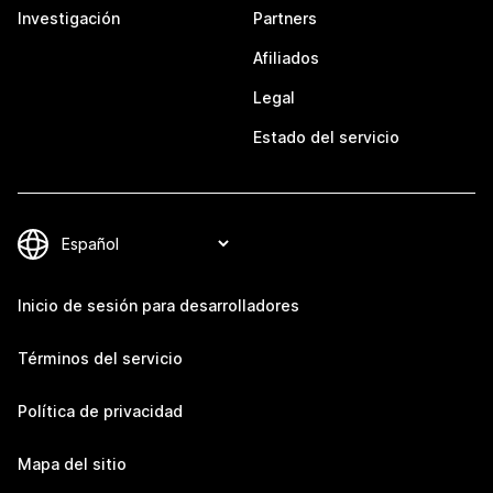
Investigación
Partners
Afiliados
Legal
Estado del servicio
Inicio de sesión para desarrolladores
Términos del servicio
Política de privacidad
Mapa del sitio