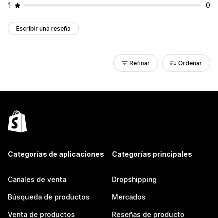
1
0
Escribir una reseña
Refinar
Ordenar
Categorías de aplicaciones
Categorías principales
Canales de venta
Dropshipping
Búsqueda de productos
Mercados
Venta de productos
Reseñas de producto