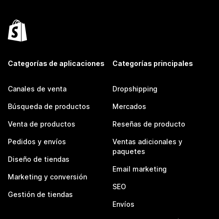
Categorías de aplicaciones
Categorías principales
Canales de venta
Dropshipping
Búsqueda de productos
Mercados
Venta de productos
Reseñas de producto
Pedidos y envíos
Ventas adicionales y
paquetes
Diseño de tiendas
Email marketing
Marketing y conversión
SEO
Gestión de tiendas
Envíos