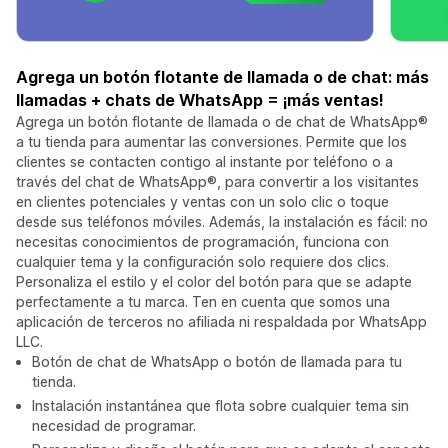
Agrega un botón flotante de llamada o de chat: más
llamadas + chats de WhatsApp = ¡más ventas!
Agrega un botón flotante de llamada o de chat de WhatsApp®
a tu tienda para aumentar las conversiones. Permite que los
clientes se contacten contigo al instante por teléfono o a
través del chat de WhatsApp®, para convertir a los visitantes
en clientes potenciales y ventas con un solo clic o toque
desde sus teléfonos móviles. Además, la instalación es fácil: no
necesitas conocimientos de programación, funciona con
cualquier tema y la configuración solo requiere dos clics.
Personaliza el estilo y el color del botón para que se adapte
perfectamente a tu marca. Ten en cuenta que somos una
aplicación de terceros no afiliada ni respaldada por WhatsApp
LLC.
Botón de chat de WhatsApp o botón de llamada para tu
tienda.
Instalación instantánea que flota sobre cualquier tema sin
necesidad de programar.