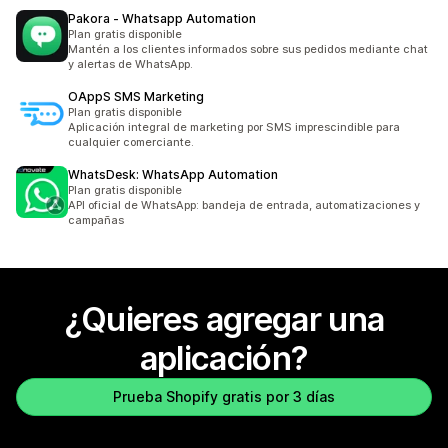
Pakora ‑ Whatsapp Automation
Plan gratis disponible
Mantén a los clientes informados sobre sus pedidos mediante chat
y alertas de WhatsApp.
OAppS SMS Marketing
Plan gratis disponible
Aplicación integral de marketing por SMS imprescindible para
cualquier comerciante.
WhatsDesk: WhatsApp Automation
Plan gratis disponible
API oficial de WhatsApp: bandeja de entrada, automatizaciones y
campañas
¿Quieres agregar una
aplicación?
Prueba Shopify gratis por 3 días