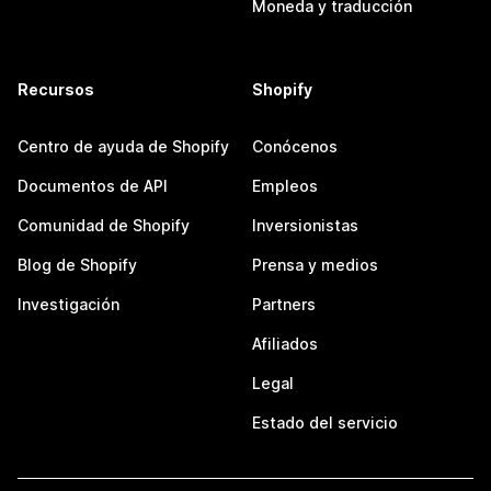
Moneda y traducción
Recursos
Shopify
Centro de ayuda de Shopify
Conócenos
Documentos de API
Empleos
Comunidad de Shopify
Inversionistas
Blog de Shopify
Prensa y medios
Investigación
Partners
Afiliados
Legal
Estado del servicio