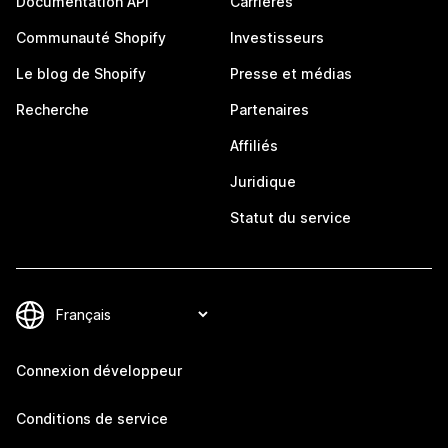
Documentation API
Carrières
Communauté Shopify
Investisseurs
Le blog de Shopify
Presse et médias
Recherche
Partenaires
Affiliés
Juridique
Statut du service
Connexion développeur
Conditions de service