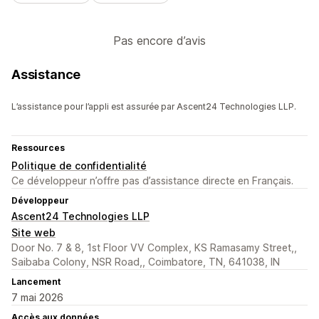
Pas encore d’avis
Assistance
L’assistance pour l’appli est assurée par Ascent24 Technologies LLP.
Ressources
Politique de confidentialité
Ce développeur n’offre pas d’assistance directe en Français.
Développeur
Ascent24 Technologies LLP
Site web
Door No. 7 & 8, 1st Floor VV Complex, KS Ramasamy Street,,
Saibaba Colony, NSR Road,, Coimbatore, TN, 641038, IN
Lancement
7 mai 2026
Accès aux données