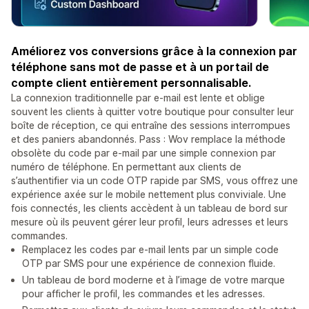
Améliorez vos conversions grâce à la connexion par
téléphone sans mot de passe et à un portail de
compte client entièrement personnalisable.
La connexion traditionnelle par e-mail est lente et oblige
souvent les clients à quitter votre boutique pour consulter leur
boîte de réception, ce qui entraîne des sessions interrompues
et des paniers abandonnés. Pass : Wov remplace la méthode
obsolète du code par e-mail par une simple connexion par
numéro de téléphone. En permettant aux clients de
s’authentifier via un code OTP rapide par SMS, vous offrez une
expérience axée sur le mobile nettement plus conviviale. Une
fois connectés, les clients accèdent à un tableau de bord sur
mesure où ils peuvent gérer leur profil, leurs adresses et leurs
commandes.
Remplacez les codes par e-mail lents par un simple code
OTP par SMS pour une expérience de connexion fluide.
Un tableau de bord moderne et à l’image de votre marque
pour afficher le profil, les commandes et les adresses.