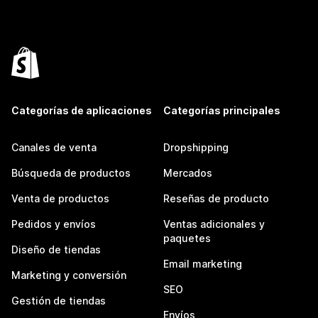
Categorías de aplicaciones
Categorías principales
Canales de venta
Dropshipping
Búsqueda de productos
Mercados
Venta de productos
Reseñas de producto
Pedidos y envíos
Ventas adicionales y
paquetes
Diseño de tiendas
Email marketing
Marketing y conversión
SEO
Gestión de tiendas
Envíos