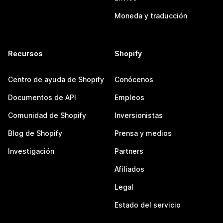
Moneda y traducción
Recursos
Shopify
Centro de ayuda de Shopify
Conócenos
Documentos de API
Empleos
Comunidad de Shopify
Inversionistas
Blog de Shopify
Prensa y medios
Investigación
Partners
Afiliados
Legal
Estado del servicio