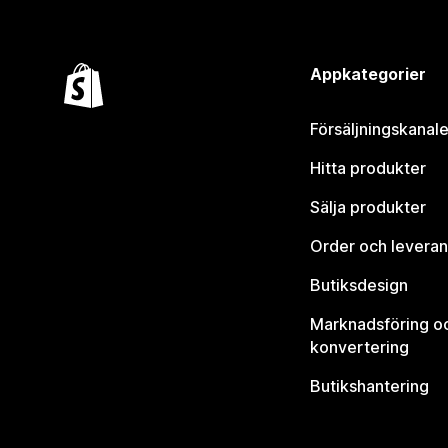
Appkategorier
Försäljningskanale
Hitta produkter
Sälja produkter
Order och leveran
Butiksdesign
Marknadsföring o
konvertering
Butikshantering