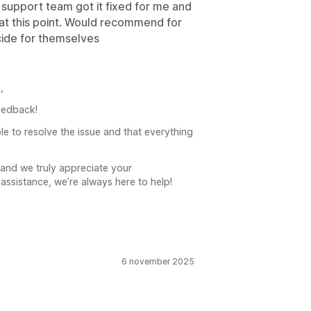
 support team got it fixed for me and
 at this point. Would recommend for
cide for themselves
,
eedback!
le to resolve the issue and that everything
, and we truly appreciate your
assistance, we’re always here to help!
6 november 2025