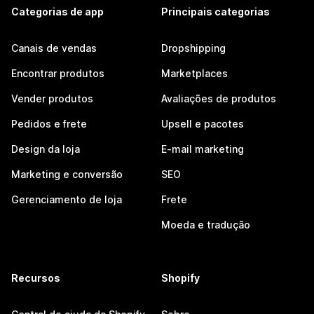
Categorias de app
Principais categorias
Canais de vendas
Dropshipping
Encontrar produtos
Marketplaces
Vender produtos
Avaliações de produtos
Pedidos e frete
Upsell e pacotes
Design da loja
E-mail marketing
Marketing e conversão
SEO
Gerenciamento de loja
Frete
Moeda e tradução
Recursos
Shopify