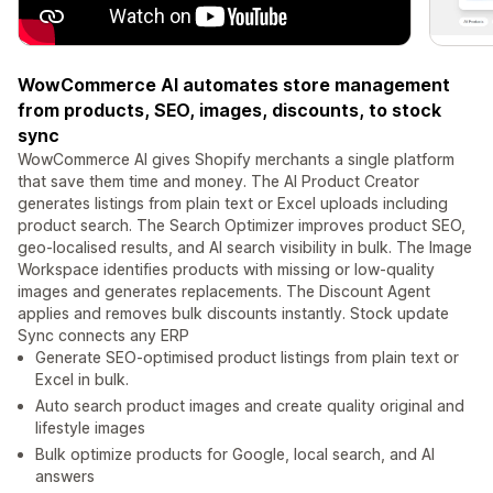
WowCommerce AI automates store management
from products, SEO, images, discounts, to stock
sync
WowCommerce AI gives Shopify merchants a single platform
that save them time and money. The AI Product Creator
generates listings from plain text or Excel uploads including
product search. The Search Optimizer improves product SEO,
geo-localised results, and AI search visibility in bulk. The Image
Workspace identifies products with missing or low-quality
images and generates replacements. The Discount Agent
applies and removes bulk discounts instantly. Stock update
Sync connects any ERP
Generate SEO-optimised product listings from plain text or
Excel in bulk.
Auto search product images and create quality original and
lifestyle images
Bulk optimize products for Google, local search, and AI
answers