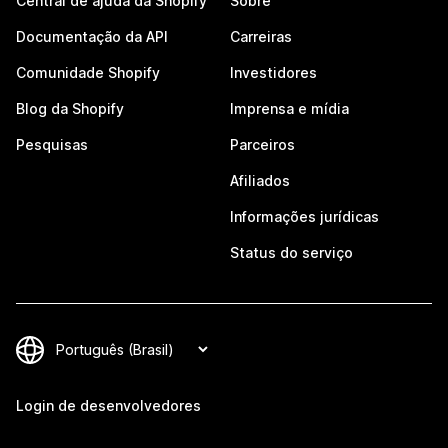
Central de ajuda da Shopify
Sobre
Documentação da API
Carreiras
Comunidade Shopify
Investidores
Blog da Shopify
Imprensa e mídia
Pesquisas
Parceiros
Afiliados
Informações jurídicas
Status do serviço
Login de desenvolvedores