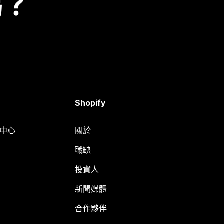
嗎？
Shopify
明中心
關於
職缺
投資人
新聞媒體
合作夥伴